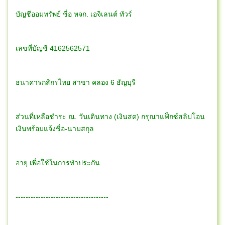
บัญชีออมทรัพย์ ชื่อ หจก. เอจิเลนต์ ทัวร์
เลขที่บัญชี 4162562571
ธนาคารกสิกรไทย สาขา คลอง 6 ธัญบุรี
ส่วนที่เหลือชำระ ณ. วันเดินทาง (เงินสด) กรุณาแฟ็กซ์สลิปโอน
เงินพร้อมแจ้งชื่อ-นามสกุล
อายุ เพื่อใช้ในการทำประกัน
-------------------------------------