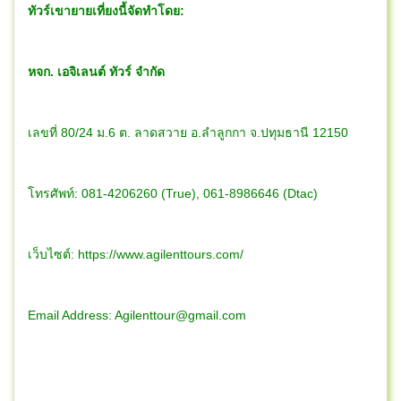
ทัวร์
เขายายเที่ยง
นี้จัดทำโดย:
หจก. เอจิเลนต์ ทัวร์ จำกัด
เลขที่ 80/24 ม.6 ต. ลาดสวาย อ.ลำลูกกา จ.ปทุมธานี 12150
โทรศัพท์: 081-4206260 (True), 061-8986646 (Dtac)
เว็บไซต์: https://www.agilenttours.com/
Email Address:
Agilenttour@gmail.com