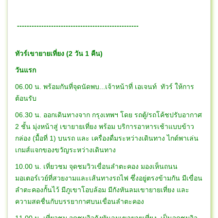
--------------------------------------------------
ทัวร์เขายายเที่ยง (2 วัน 1 คืน)
วันแรก
06.00 น. พร้อมกันที่จุดนัดพบ...เจ้าหน้าที่ เอเจนท์ ทัวร์ ให้การ
ต้อนรับ
06.30 น. ออกเดินทางจาก กรุงเทพฯ โดย รถตู้/รถโค้ชปรับอากาศ
2 ชั้น มุ่งหน้าสู่ เขายายเที่ยง พร้อม บริการอาหารเช้าแบบข้าว
กล่อง (มื้อที่ 1) บนรถ และ เครื่องดื่มระหว่างเดินทาง ไกด์พาเล่น
เกมส์แจกของขวัญระหว่างเดินทาง
10.00 น. เที่ยวชม จุดชมวิวเขื่อนลำตะคอง มองเห็นถนน
มอเตอร์เวย์ที่สวยงามและเส้นทางรถไฟ ซึ่งอยู่ตรงข้ามกัน มีเขื่อน
ลำตะคองกั้นไว้ มีภูเขาโอบล้อม มีกังหันลมเขายายเที่ยง และ
ความสดชื่นกับบรรยากาศบนเขื่อนลำตะคอง
11.00 น. เที่ยวชม จุดชมวิวกังหันลมเขายายเที่ยง เป็นจุดชมวิว