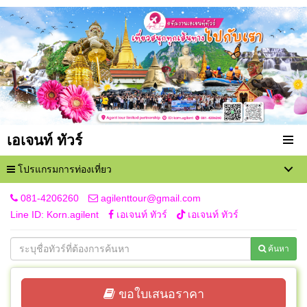
เอเจนท์ ทัวร์
โปรแกรมการท่องเที่ยว
081-4206260
agilenttour@gmail.com
Line ID: Korn.agilent
เอเจนท์ ทัวร์
เอเจนท์ ทัวร์
ค้นหา
ขอใบเสนอราคา