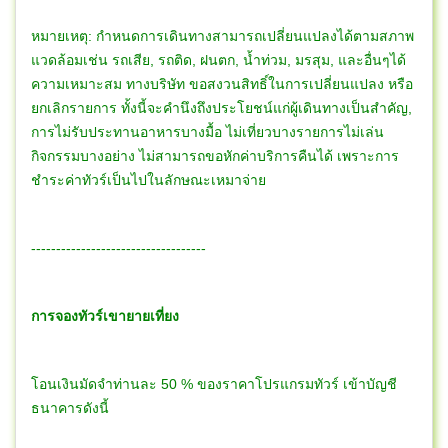
หมายเหตุ: กำหนดการเดินทางสามารถเปลี่ยนแปลงได้ตามสภาพ
แวดล้อมเช่น รถเสีย, รถติด, ฝนตก, น้ำท่วม, มรสุม, และอื่นๆได้
ความเหมาะสม ทางบริษัท ขอสงวนสิทธิ์ในการเปลี่ยนแปลง หรือ
ยกเลิกรายการ ทั้งนี้จะคำนึงถึงประโยชน์แก่ผู้เดินทางเป็นสำคัญ,
การไม่รับประทานอาหารบางมื้อ ไม่เที่ยวบางรายการไม่เล่น
กิจกรรมบางอย่าง ไม่สามารถขอหักค่าบริการคืนได้ เพราะการ
ชำระค่าทัวร์เป็นไปในลักษณะเหมาจ่าย
-----------------------------------
การจองทัวร์เขายายเที่ยง
โอนเงินมัดจำท่านละ 50 % ของราคาโปรแกรมทัวร์ เข้าบัญชี
ธนาคารดังนี้