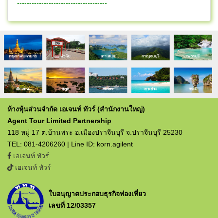
-------------------------------------
ห้างหุ้นส่วนจำกัด เอเจนท์ ทัวร์ (สำนักงานใหญ่)
Agent Tour Limited Partnership
118 หมู่ 17 ต.บ้านพระ อ.เมืองปราจีนบุรี จ.ปราจีนบุรี 25230
TEL: 081-4206260 | Line ID: korn.agilent
เอเจนท์ ทัวร์
เอเจนท์ ทัวร์
ใบอนุญาตประกอบธุรกิจท่องเที่ยว
เลขที่ 12/03357