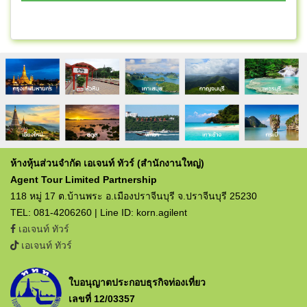
ห้างหุ้นส่วนจำกัด เอเจนท์ ทัวร์ (สำนักงานใหญ่)
Agent Tour Limited Partnership
118 หมู่ 17 ต.บ้านพระ อ.เมืองปราจีนบุรี จ.ปราจีนบุรี 25230
TEL: 081-4206260 | Line ID: korn.agilent
เอเจนท์ ทัวร์
เอเจนท์ ทัวร์
ใบอนุญาตประกอบธุรกิจท่องเที่ยว
เลขที่ 12/03357