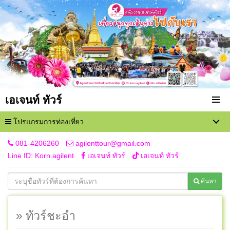
เอเจนท์ ทัวร์
โปรแกรมการท่องเที่ยว
081-4206260
agilenttour@gmail.com
Line ID: Korn.agilent
เอเจนท์ ทัวร์
เอเจนท์ ทัวร์
ค้นหา
» ทัวร์ชะอำ