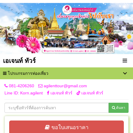
เอเจนท์ ทัวร์
โปรแกรมการท่องเที่ยว
081-4206260
agilenttour@gmail.com
Line ID: Korn.agilent
เอเจนท์ ทัวร์
เอเจนท์ ทัวร์
ค้นหา
ขอใบเสนอราคา