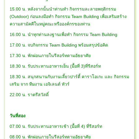
15.00 น. หลังจากนั้นนำท่านทำ กิจกรรมละลายพฤติกรรม
(Outdoor) ก่อนลงมือทำ กิจกรรม Team Building เพื่อเสริมสร้าง
ความสามัคคีในหมู่คณะหรือองค์กรของท่าน
16.00 น. นำทุกท่านลงฐานเพื่อทำ กิจกรรม Team Building
17.00 น. จบกิจกรรม Team Building พร้อมสรุปข้อคิด
17.30 น. พักผ่อนภายในรีสอร์ทตามอัธยาศัย
18.30 น. รับประทานอาหารเย็น (มื้อที่ 3)ที่รีสอร์ท
18.30 น. สนุกสนานกับงานเลี้ยวปาร์ตี้ คาราโอเกะ และ กิจกรรม
เสริม จาก ทีมงาน เอจิเลนต์ ทัวร์
22.00 น. ราตรีสวัสดิ์
วันที่สอง
07.00 น. รับประทานอาหารเช้า (มื้อที่ 4) ที่รีสอร์ท
08.00 น. พักผ่อนภายในรีสอร์ทตามอัธยาศัย