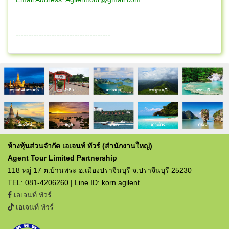
-------------------------------------
ห้างหุ้นส่วนจำกัด เอเจนท์ ทัวร์ (สำนักงานใหญ่)
Agent Tour Limited Partnership
118 หมู่ 17 ต.บ้านพระ อ.เมืองปราจีนบุรี จ.ปราจีนบุรี 25230
TEL: 081-4206260 | Line ID: korn.agilent
เอเจนท์ ทัวร์
เอเจนท์ ทัวร์