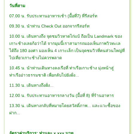
วันที่สาม
07.00 น. รับประทานอาหารเช้า (มื้อที่7) ที่รีสอร์ท
09.30 น. นำท่าน Check Out ออกจากรีสอร์ท
10.00 น. เดินทางถึง จุดชมวิวหาดไก่แบ้ ถือเป็น Landmark ของ
เกาะช้างเลยก้อว่าได้ จากมุมนี้เราสามารถมองเห็นภาพวิวทะเล
ได้ถึง 180 องศา มองเห็น 4 เกาะเล็ก เป็นจุดชมวิวที่คนส่วนใหญ่ที่
ไปเที่ยวเกาะช้างไม่ควรพลาด
10.45 น. นำท่านเดินทางลงเรือที่ ท่าเรือเกาะช้าง มุ่งหน้าสู่
ท่าเรืออ่าวธรรมชาติ เพื่อกลับไปยังฝั่ง...
11.30 น. เดินทางถึงฝั่ง...
12.00 น. รับประทานอาหารกลางวัน (มื้อที่ 8) ที่ร้านอาหาร
13.30 น. เดินทางกลับที่หมายโดยสวัสดิ์ภาพ... และแวะซื้อของ
ฝาก...
อัตราค่าบริการ: ท่านละ x,xxx บาท