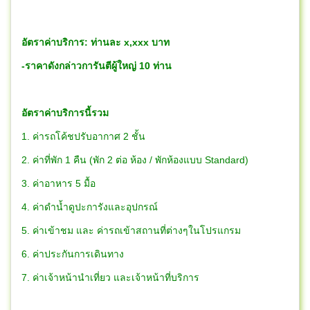
อัตราค่าบริการ: ท่านละ x,xxx บาท
-ราคาดังกล่าวการันตีผู้ใหญ่ 10 ท่าน
อัตราค่าบริการนี้รวม
1. ค่ารถโค้ชปรับอากาศ 2 ชั้น
2. ค่าที่พัก 1 คืน (พัก 2 ต่อ ห้อง / พักห้องแบบ Standard)
3. ค่าอาหาร 5 มื้อ
4. ค่าดำน้ำดูปะการังและอุปกรณ์
5. ค่าเข้าชม และ ค่ารถเข้าสถานที่ต่างๆในโปรแกรม
6. ค่าประกันการเดินทาง
7. ค่าเจ้าหน้านำเที่ยว และเจ้าหน้าที่บริการ