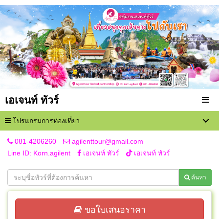
เอเจนท์ ทัวร์
โปรแกรมการท่องเที่ยว
081-4206260
agilenttour@gmail.com
Line ID: Korn.agilent
เอเจนท์ ทัวร์
เอเจนท์ ทัวร์
ค้นหา
ขอใบเสนอราคา