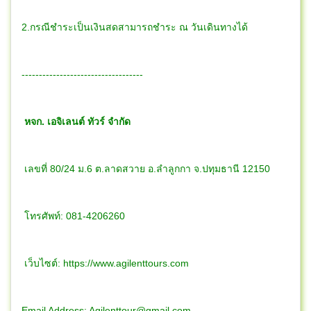
2.กรณีชำระเป็นเงินสดสามารถชำระ ณ วันเดินทางได้
-----------------------------------
หจก. เอจิเลนต์ ทัวร์ จำกัด
เลขที่ 80/24 ม.6 ต.ลาดสวาย อ.ลำลูกกา จ.ปทุมธานี 12150
โทรศัพท์: 081-4206260
เว็บไซต์: https://www.agilenttours.com
Email Address:
Agilenttour@gmail.com