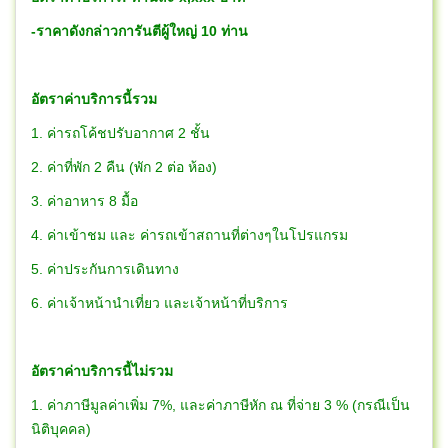
-ราคาดังกล่าวการันตีผู้ใหญ่ 10 ท่าน
อัตราค่าบริการนี้รวม
1. ค่ารถโค้ชปรับอากาศ 2 ชั้น
2. ค่าที่พัก 2 คืน (พัก 2 ต่อ ห้อง)
3. ค่าอาหาร 8 มื้อ
4. ค่าเข้าชม และ ค่ารถเข้าสถานที่ต่างๆในโปรแกรม
5. ค่าประกันการเดินทาง
6. ค่าเจ้าหน้านำเที่ยว และเจ้าหน้าที่บริการ
อัตราค่าบริการนี้ไม่รวม
1. ค่าภาษีมูลค่าเพิ่ม 7%, และค่าภาษีหัก ณ ที่จ่าย 3 % (กรณีเป็น
นิติบุคคล)