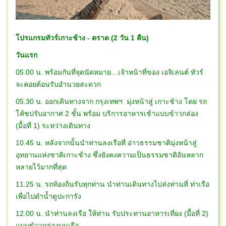
โปรแกรมทัวร์เกาะช้าง - ตราด (2 วัน 1 คืน)
วันแรก
05.00 น. พร้อมกันที่จุดนัดหมาย…เจ้าหน้าที่ของ เอจิเลนต์ ทัวร์
จะคอยต้อนรับอำนวยสะดวก
05.30 น. ออกเดินทางจาก กรุงเทพฯ มุ่งหน้าสู่ เกาะช้าง โดย รถ
โค้ชปรับอากาศ 2 ชั้น พร้อม บริการอาหารเช้าแบบข้าวกล่อง
(มื้อที่ 1) ระหว่างเดินทาง
10.45 น. หลังจากนั้นนำท่านลงเรือที่ อ่าวธรรมชาติมุ่งหน้าสู่
อุทยานแห่งชาติเกาะช้าง ซึ่งยังคงความเป็นธรรมชาติอันหลาก
หลายไว้มากที่สุด
11.25 น. รถท้องถิ่นรับทุกท่าน นำท่านเดินทางไปส่งท่านที่ ท่าเรือ
เพื่อไปดำนํ้าดูปะการัง
12.00 น. นำท่านลงเรือ ให้ท่าน รับประทานอาหารเที่ยง (มื้อที่ 2)
แบบข้าวกล่องบนเรือ