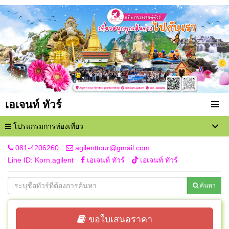
เอเจนท์ ทัวร์
โปรแกรมการท่องเที่ยว
081-4206260
agilenttour@gmail.com
Line ID: Korn.agilent
เอเจนท์ ทัวร์
เอเจนท์ ทัวร์
ค้นหา
ขอใบเสนอราคา