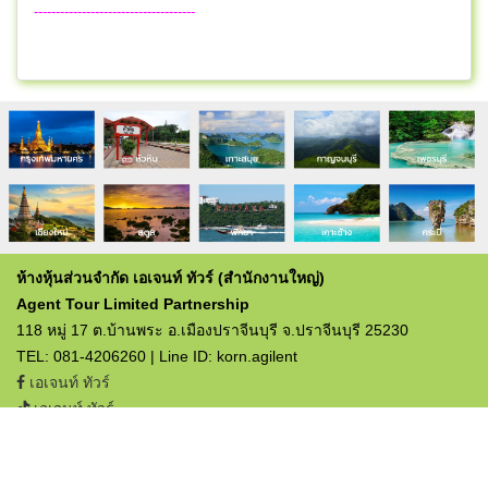
-------------------------------------
ห้างหุ้นส่วนจำกัด เอเจนท์ ทัวร์ (สำนักงานใหญ่)
Agent Tour Limited Partnership
118 หมู่ 17 ต.บ้านพระ อ.เมืองปราจีนบุรี จ.ปราจีนบุรี 25230
TEL: 081-4206260 | Line ID: korn.agilent
เอเจนท์ ทัวร์
เอเจนท์ ทัวร์
ใบอนุญาตประกอบธุรกิจท่องเที่ยว