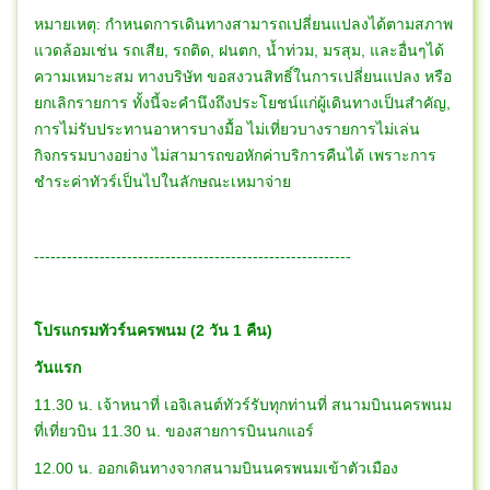
หมายเหตุ: กำหนดการเดินทางสามารถเปลี่ยนแปลงได้ตามสภาพ
แวดล้อมเช่น รถเสีย, รถติด, ฝนตก, น้ำท่วม, มรสุม, และอื่นๆได้
ความเหมาะสม ทางบริษัท ขอสงวนสิทธิ์ในการเปลี่ยนแปลง หรือ
ยกเลิกรายการ ทั้งนี้จะคำนึงถึงประโยชน์แก่ผู้เดินทางเป็นสำคัญ,
การไม่รับประทานอาหารบางมื้อ ไม่เที่ยวบางรายการไม่เล่น
กิจกรรมบางอย่าง ไม่สามารถขอหักค่าบริการคืนได้ เพราะการ
ชำระค่าทัวร์เป็นไปในลักษณะเหมาจ่าย
----------------------------------------------------------
โปรแกรมทัวร์นครพนม (2 วัน 1 คืน)
วันแรก
11.30 น. เจ้าหนาที่ เอจิเลนต์ทัวร์รับทุกท่านที่ สนามบินนครพนม
ที่เที่ยวบิน 11.30 น. ของสายการบินนกแอร์
12.00 น. ออกเดินทางจากสนามบินนครพนมเข้าตัวเมือง