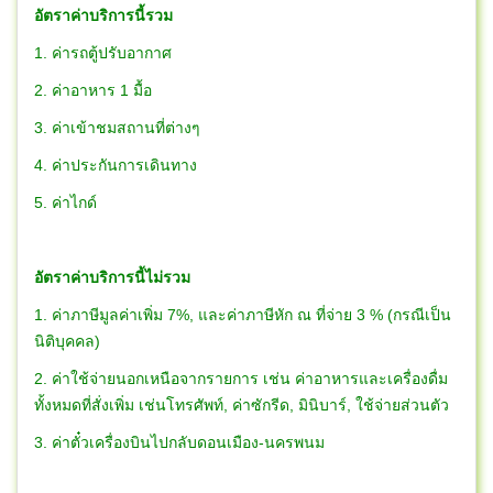
อัตราค่าบริการนี้รวม
1. ค่ารถตู้ปรับอากาศ
2. ค่าอาหาร 1 มื้อ
3. ค่าเข้าชมสถานที่ต่างๆ
4. ค่าประกันการเดินทาง
5. ค่าไกด์
อัตราค่าบริการนี้ไม่รวม
1. ค่าภาษีมูลค่าเพิ่ม 7%, และค่าภาษีหัก ณ ที่จ่าย 3 % (กรณีเป็น
นิติบุคคล)
2. ค่าใช้จ่ายนอกเหนือจากรายการ เช่น ค่าอาหารและเครื่องดื่ม
ทั้งหมดที่สั่งเพิ่ม เช่นโทรศัพท์, ค่าซักรีด, มินิบาร์, ใช้จ่ายส่วนตัว
3. ค่าตั๋วเครื่องบินไปกลับดอนเมือง-นครพนม