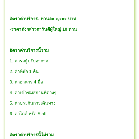
อัตราค่าบริการ: ท่านละ x,xxx บาท
-ราคาดังกล่าวการันตีผู้ใหญ่ 10 ท่าน
อัตราค่าบริการนี้รวม
1. ค่ารถตู้ปรับอากาศ
2. ค่าที่พัก 1 คืน
3. ค่าอาหาร 4 มื้อ
4. ค่าเข้าชมสถานที่ต่างๆ
5. ค่าประกันการเดินทาง
6. ค่าไกด์ หรือ Staff
อัตราค่าบริการนี้ไม่รวม