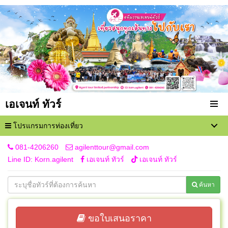
เอเจนท์ ทัวร์
โปรแกรมการท่องเที่ยว
081-4206260
agilenttour@gmail.com
Line ID: Korn.agilent
เอเจนท์ ทัวร์
เอเจนท์ ทัวร์
ค้นหา
ขอใบเสนอราคา