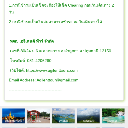
1.กรณีชำระเป็นเช็คจะต้องให้เช็ค Clearing ก่อนวันเดินทาง 2
วัน
2.กรณีชำระเป็นเงินสดสามารถชำระ ณ วันเดินทางได้
-----------------------------------
หจก. เอจิเลนต์ ทัวร์ จำกัด
เลขที่ 80/24 ม.6 ต.ลาดสวาย อ.ลำลูกกา จ.ปทุมธานี 12150
โทรศัพท์: 081-4206260
เว็บไซต์: https://www.agilenttours.com
Email Address:
Agilenttour@gmail.com
-------------------------------------