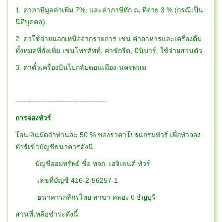
1. ค่าภาษีมูลค่าเพิ่ม 7%, และค่าภาษีหัก ณ ที่จ่าย 3 % (กรณีเป็น
นิติบุคคล)
2. ค่าใช้จ่ายนอกเหนือจากรายการ เช่น ค่าอาหารและเครื่องดื่ม
ทั้งหมดที่สั่งเพิ่ม เช่นโทรศัพท์, ค่าซักรีด, มินิบาร์, ใช้จ่ายส่วนตัว
3. ค่าตั๋วเครื่องบินไปกลับดอนเมือง-นครพนม
-------------------------------------
การจองทัวร์
โอนเงินมัดจำท่านละ 50 % ของราคาโปรแกรมทัวร์ เพื่อทำจอง
ทัวร์เข้าบัญชีธนาคารดังนี
บัญชีออมทรัพย์ ชื่อ หจก. เอจิเลนต์ ทัวร์
เลขที่บัญชี 416-2-56257-1
ธนาคารกสิกรไทย สาขา คลอง 6 ธัญบุรี
ส่วนที่เหลือชำระดังนี้