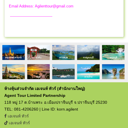
Email Address:
Agilenttour@gmail.com
-------------------------------------
ห้างหุ้นส่วนจำกัด เอเจนท์ ทัวร์ (สำนักงานใหญ่)
Agent Tour Limited Partnership
118 หมู่ 17 ต.บ้านพระ อ.เมืองปราจีนบุรี จ.ปราจีนบุรี 25230
TEL: 081-4206260 | Line ID: korn.agilent
เอเจนท์ ทัวร์
เอเจนท์ ทัวร์