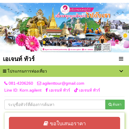
เอเจนท์ ทัวร์
โปรแกรมการท่องเที่ยว
081-4206260
agilenttour@gmail.com
Line ID: Korn.agilent
เอเจนท์ ทัวร์
เอเจนท์ ทัวร์
ค้นหา
ขอใบเสนอราคา