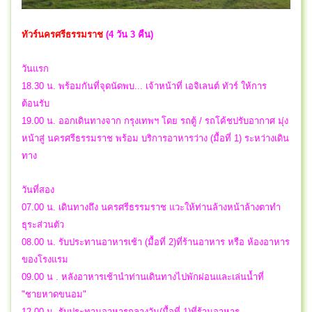
ทัวร์นครศรีธรรมราช
(4 วัน 3 คืน)
วันแรก
18.30 น. พร้อมกันที่จุดนัดพบ... เจ้าหน้าที่ เอจิเลนต์ ทัวร์ ให้การ
ต้อนรับ
19.00 น. ออกเดินทางจาก กรุงเทพฯ โดย รถตู้ / รถโค้ชปรับอากาศ มุ่ง
หน้าสู่ นครศรีธรรมราช พร้อม บริการอาหารว่าง (มื้อที่ 1) ระหว่างเดิน
ทาง
วันที่สอง
07.00 น. เดินทางถึง นครศรีธรรมราช แวะให้ท่านล้างหน้าล้างตาทำ
ธุระส่วนตัว
08.00 น. รับประทานอาหารเช้า (มื้อที่ 2)ที่ร้านอาหาร หรือ ห้องอาหาร
ของโรงแรม
09.00 น . หลังอาหารเช้านำท่านเดินทางไปพักผ่อนและเล่นน้ำที่
"ชายหาดขนอม"
12.00 น. รับประทานอาหารกลางวัน(มื้อที่ 1)ที่ร้านอาหาร