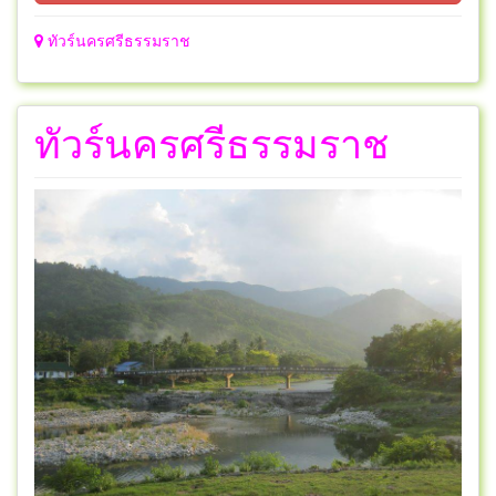
ทัวร์นครศรีธรรมราช
ทัวร์นครศรีธรรมราช