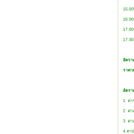
15.0
16.0
17.00 
17.30
อัตรา
ราคาดั
อัตรา
1. ค่
2. ค่า
3. ค่า
4 ค่า