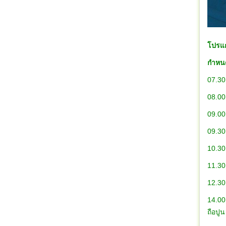
โปรแก
กำหนด
07.30 
08.00
09.00 
09.30
10.
11
12.30 
14.00
ถือปู