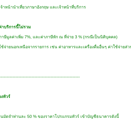
เจ้าหน้านำเที่ยวภาษาอังกฤษ และเจ้าหน้าที่บริการ
่าบริการนี้ไม่รวม
ภาษีมูลค่าเพิ่ม 7%, และค่าภาษีหัก ณ ที่จ่าย 3 % (กรณีเป็นนิติบุคคล)
าใช้จ่ายนอกเหนือจากรายการ เช่น ค่าอาหารและเครื่องดื่มอื่นๆ ค่าใช้จ่ายส่
-------------------------------------------------------
งทัวร์
ินมัดจำท่านละ 50 % ของราคาโปรแกรมทัวร์ เข้าบัญชีธนาคารดังนี้