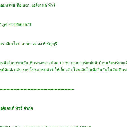
อมทรัพย์ ชื่อ หจก. เอจิเลนต์ ทัวร์
่บัญชี 4162562571
รกสิกรไทย สาขา คลอง 6 ธัญบุรี
ี่เหลือโอนก่อนวันเดินทางอย่างน้อย 10 วัน กรุณาแฟ็กซ์สลิปโอนเงินพร้อมแจ
พท์ติดต่อกลับ ระบุโปรแกรมทัวร์ ให้เก็บสลิปโอนเงินไว้เพื่อยืนยันในวันเดิน
-----------------------------------------------------
อจิเลนต์ ทัวร์ จำกัด