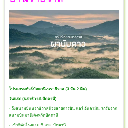
โปรแกรมทัวร์ปัตตานี-นราธิวาส (3 วัน 2 คืน)
วันแรก (นราธิวาส-ปัตตานี)
- ถึงสนามบินนราธิวาสด้วยสายการยิน แอร์ อันดามัน รถรับจาก
สนามบินมายังจังหวัดปัตตานี
- เข้าที่พักโรงแรม ซี.เอส. ปัตตานี