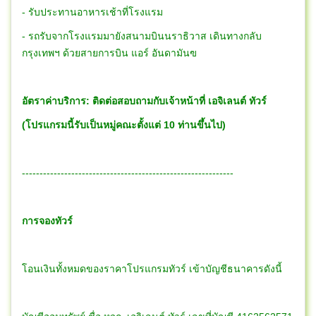
- รับประทานอาหารเช้าที่โรงแรม
- รถรับจากโรงแรมมายังสนามบินนราธิวาส เดินทางกลับ
กรุงเทพฯ ด้วยสายการบิน แอร์ อันดามันฃ
อัตราค่าบริการ: ติดต่อสอบถามกับเจ้าหน้าที่ เอจิเลนต์ ทัวร์
(โปรแกรมนี้รับเป็นหมู่คณะตั้งแต่ 10 ท่านขึ้นไป)
------------------------------------------------------------
การจองทัวร์
โอนเงินทั้งหมดของราคาโปรแกรมทัวร์ เข้าบัญชีธนาคารดังนี้