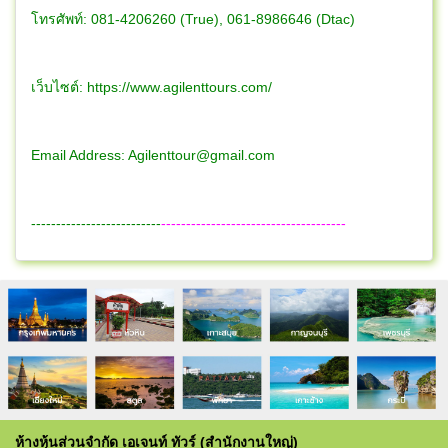
โทรศัพท์: 081-4206260 (True), 061-8986646 (Dtac)
เว็บไซต์: https://www.agilenttours.com/
Email Address:
Agilenttour@gmail.com
--------------------------
-------------------------------------
ห้างหุ้นส่วนจำกัด เอเจนท์ ทัวร์ (สำนักงานใหญ่)