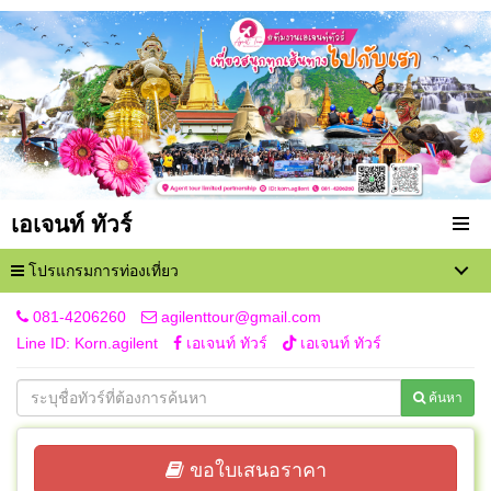
เอเจนท์ ทัวร์
โปรแกรมการท่องเที่ยว
081-4206260
agilenttour@gmail.com
Line ID: Korn.agilent
เอเจนท์ ทัวร์
เอเจนท์ ทัวร์
ค้นหา
ขอใบเสนอราคา