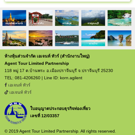
ห้างหุ้นส่วนจำกัด เอเจนท์ ทัวร์ (สำนักงานใหญ่)
Agent Tour Limited Partnership
118 หมู่ 17 ต.บ้านพระ อ.เมืองปราจีนบุรี จ.ปราจีนบุรี 25230
TEL: 081-4206260 | Line ID: korn.agilent
เอเจนท์ ทัวร์
เอเจนท์ ทัวร์
ใบอนุญาตประกอบธุรกิจท่องเที่ยว
เลขที่ 12/03357
© 2019 Agent Tour Limited Partnership. All rights reserved.