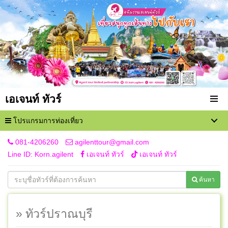
เอเจนท์ ทัวร์
โปรแกรมการท่องเที่ยว
081-4206260
agilenttour@gmail.com
Line ID: Korn.agilent
เอเจนท์ ทัวร์
เอเจนท์ ทัวร์
ค้นหา
» ทัวร์ปราณบุรี