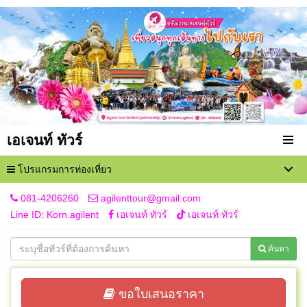
เอเจนท์ ทัวร์
โปรแกรมการท่องเที่ยว
081-4206260
agilenttour@gmail.com
Line ID: Korn.agilent
เอเจนท์ ทัวร์
เอเจนท์ ทัวร์
ค้นหา
ขอใบเสนอราคา