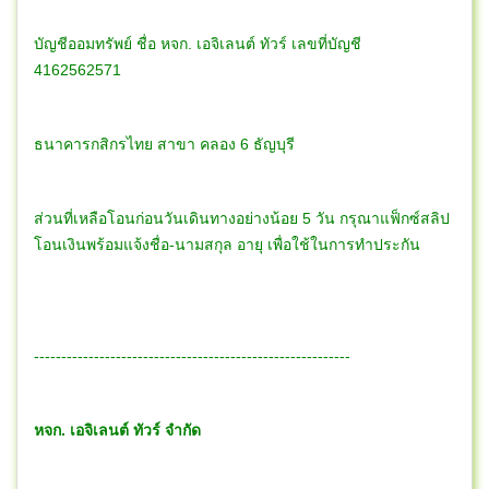
บัญชีออมทรัพย์ ชื่อ หจก. เอจิเลนต์ ทัวร์ เลขที่บัญชี
4162562571
ธนาคารกสิกรไทย สาขา คลอง 6 ธัญบุรี
ส่วนที่เหลือโอนก่อนวันเดินทางอย่างน้อย 5 วัน กรุณาแฟ็กซ์สลิป
โอนเงินพร้อมแจ้งชื่อ-นามสกุล อายุ เพื่อใช้ในการทำประกัน
----------------------------------------------------------
หจก. เอจิเลนต์ ทัวร์ จำกัด