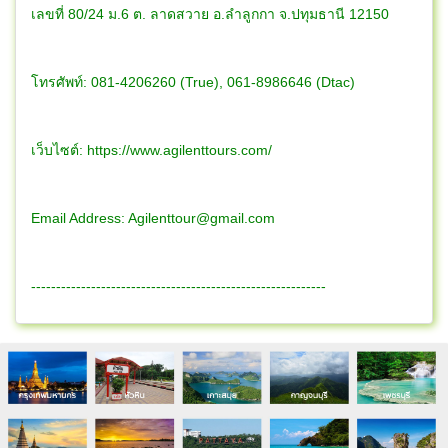
เลขที่ 80/24 ม.6 ต. ลาดสวาย อ.ลำลูกกา จ.ปทุมธานี 12150
โทรศัพท์: 081-4206260 (True), 061-8986646 (Dtac)
เว็บไซต์: https://www.agilenttours.com/
Email Address:
Agilenttour@gmail.com
-----------------------------------------------------------