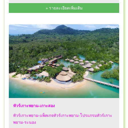
» รายละเอียดเพิ่มเติม
ทัวร์เกาะพยาม-เกาะสอง
ทัวร์เกาะพยาม-แพ็คเกจทัวร์เกาะพยาม-โปรแกรมทัวร์เกาะ
พยาม-ระนอง