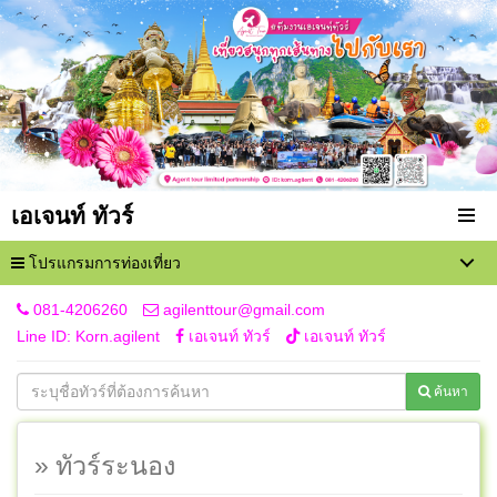
เอเจนท์ ทัวร์
โปรแกรมการท่องเที่ยว
081-4206260
agilenttour@gmail.com
Line ID: Korn.agilent
เอเจนท์ ทัวร์
เอเจนท์ ทัวร์
ค้นหา
» ทัวร์ระนอง