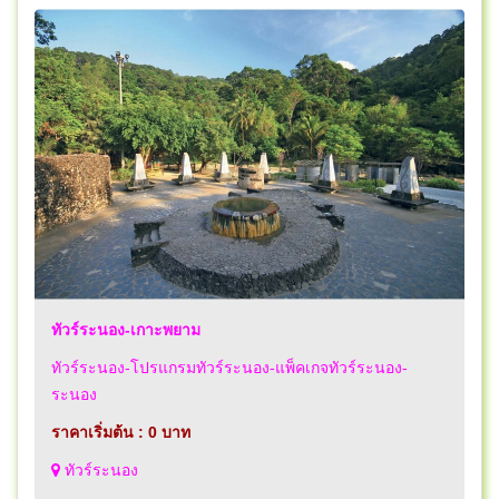
ทัวร์ระนอง-เกาะพยาม
ทัวร์ระนอง-โปรแกรมทัวร์ระนอง-แพ็คเกจทัวร์ระนอง-
ระนอง
ราคาเริ่มต้น : 0 บาท
ทัวร์ระนอง