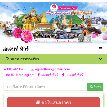
เอเจนท์ ทัวร์
โปรแกรมการท่องเที่ยว
081-4206260
agilenttour@gmail.com
Line ID: Korn.agilent
เอเจนท์ ทัวร์
เอเจนท์ ทัวร์
ค้นหา
ขอใบเสนอราคา