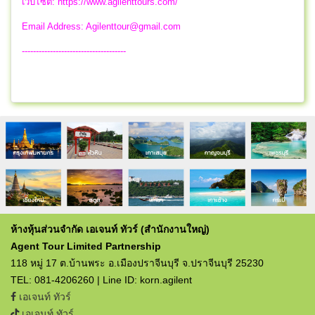
เว็บไซต์: https://www.agilenttours.com/
Email Address:
Agilenttour@gmail.com
-------------------------------------
ห้างหุ้นส่วนจำกัด เอเจนท์ ทัวร์ (สำนักงานใหญ่)
Agent Tour Limited Partnership
118 หมู่ 17 ต.บ้านพระ อ.เมืองปราจีนบุรี จ.ปราจีนบุรี 25230
TEL: 081-4206260 | Line ID: korn.agilent
เอเจนท์ ทัวร์
เอเจนท์ ทัวร์