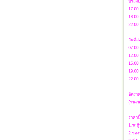
ประดั
17.00 
18.00 
22.00
วันที่
07.00 
12.00 
15.00 
19.00 
22.00
อัตราค
(ราคาด
ราคาน
1.รถตู
2.ของว