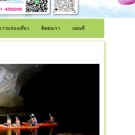
วามท่องเที่ยว
ติดต่อเรา
แผนที่