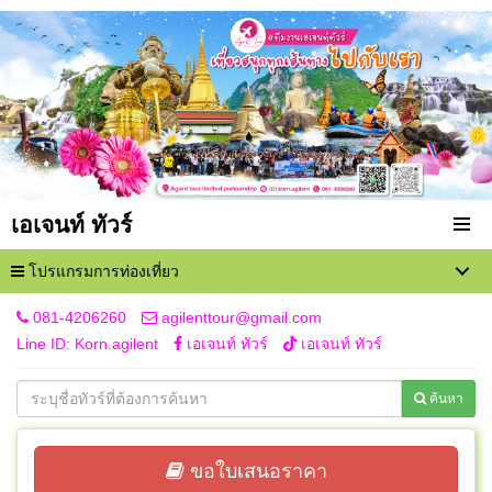
เอเจนท์ ทัวร์
โปรแกรมการท่องเที่ยว
081-4206260
agilenttour@gmail.com
Line ID: Korn.agilent
เอเจนท์ ทัวร์
เอเจนท์ ทัวร์
ค้นหา
ขอใบเสนอราคา