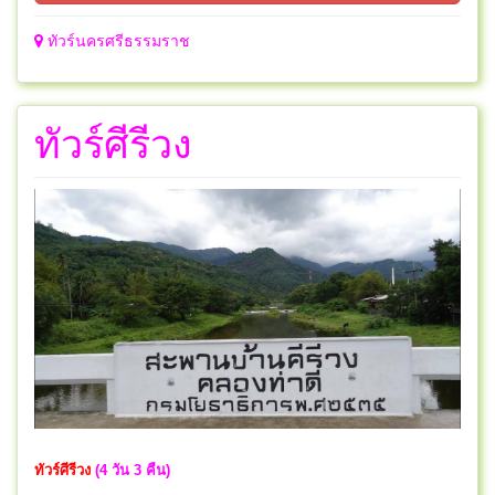
ทัวร์นครศรีธรรมราช
ทัวร์ศีรีวง
ทัวร์ศีรีวง
(4 วัน 3 คืน)