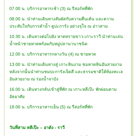
07.00 น. บริการอาหารเช้า (3) ณ รีสอร์ทที่พัก
08.00 น. นำท่านเดินทางสัมผัสกับความตื่นเต้น และความ
ประทับใจกับการดำน้ำ ดูปะการัง อย่างจุใจ ณ อ่าวสาม
10.30 น. เดินทางต่อไปยัง หาดทรายขาว-เกาะราวี นำท่านเล่น
น้ำหน้าชายหาดพร้อมกับหมู่ปลานานาชนิด
12.00 น. บริการอาหารกลางวัน (4) ณ ชายหาด
13.00 น. นำท่านเดินทางสู่ เกาะหินงาม ชมหาดหินอันสวยงาม
หลังจากนั้นนำท่านชมปะการังเจ็ดสี และธรรมชาติใต้ท้องทะเล
อันสวยงาม ณ ร่องน้ำจาบัง
16.00 น. เดินทางกลับเข้าสู่ที่พัก ณ เกาะหลีเป๊ะ พักผ่อนตาม
อัธยาศัย
18.00 น. บริการอาหารเย็น (5) ณ รีสอร์ทที่พัก
วันที่สาม หลีเป๊ะ – อาดัง - ราวี