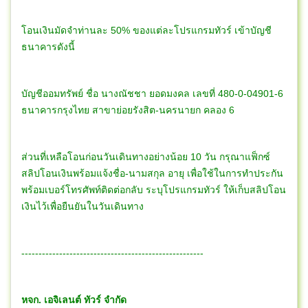
โอนเงินมัดจำท่านละ 50% ของแต่ละโปรแกรมทัวร์ เข้าบัญชี
ธนาคารดังนี้
บัญชีออมทรัพย์ ชื่อ นางณัชชา ยอดมงคล เลขที่ 480-0-04901-6
ธนาคารกรุงไทย สาขาย่อยรังสิต-นครนายก คลอง 6
ส่วนที่เหลือโอนก่อนวันเดินทางอย่างน้อย 10 วัน กรุณาแฟ็กซ์
สลิปโอนเงินพร้อมแจ้งชื่อ-นามสกุล อายุ เพื่อใช้ในการทำประกัน
พร้อมเบอร์โทรศัพท์ติดต่อกลับ ระบุโปรแกรมทัวร์ ให้เก็บสลิปโอน
เงินไว้เพื่อยืนยันในวันเดินทาง
-----------------------------------------------------
หจก. เอจิเลนต์ ทัวร์ จำกัด