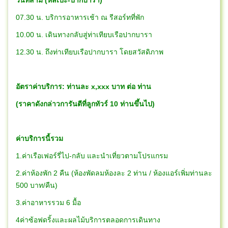
07.30 น. บริการอาหารเช้า ณ รีสอร์ทที่พัก
10.00 น. เดินทางกลับสู่ท่าเทียบเรือปากบารา
12.30 น. ถึงท่าเทียบเรือปากบารา โดยสวัสดิภาพ
อัตราค่าบริการ: ท่านละ x,xxx บาท ต่อ ท่าน
(ราคาดังกล่าวการันตีที่ลูกทัวร์ 10 ท่านขึ้นไป)
ค่าบริการนี้รวม
1.ค่าเรือเฟอร์รี่ไป-กลับ และนำเที่ยวตามโปรแกรม
2.ค่าห้องพัก 2 คืน (ห้องพัดลมห้องละ 2 ท่าน / ห้องแอร์เพิ่มท่านละ
500 บาท/คืน)
3.ค่าอาหารรวม 6 มื้อ
4ค่าซ้อฟดริ้งและผลไม้บริการตลอดการเดินทาง