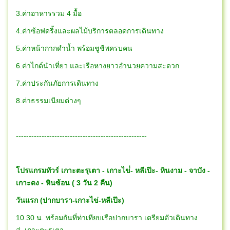
3.ค่าอาหารรวม 4 มื้อ
4.ค่าซ้อฟดริ้งและผลไม้บริการตลอดการเดินทาง
5.ค่าหน้ากากดำน้ำ พร้อมชูชีพครบคน
6.ค่าไกด์นำเที่ยว และเรือหางยาวอำนวยความสะดวก
7.ค่าประกันภัยการเดินทาง
8.ค่าธรรมเนียมต่างๆ
---------------------------------------------------
โปรแกรมทัวร์ เกาะตะรุเตา - เกาะไข่่- หลีเป๊ะ- หินงาม - จาบัง -
เกาะดง - หินซ้อน ( 3 วัน 2 คืน)
วันแรก (ปากบารา-เกาะไข่-หลีเป๊ะ)
10.30 น. พร้อมกันที่ท่าเทียบเรือปากบารา เตรียมตัวเดินทาง
สู่..เกาะตะรุเตา