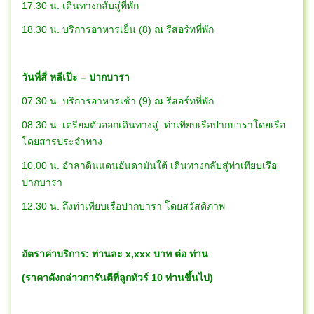
17.30 น. เดินทางกลับสู่ที่พัก
18.30 น. บริการอาหารเย็น (8) ณ รีสอร์ทที่พัก
วันที่สี่ หลีเป๊ะ – ปากบารา
07.30 น. บริการอาหารเช้า (9) ณ รีสอร์ทที่พัก
08.30 น. เตรียมตัวออกเดินทางสู่..ท่าเทียบเรือปากบาราโดยเรือ
โดยสารประจำทาง
10.00 น. อำลาดินแดนอันดามันใต้ เดินทางกลับสู่ท่าเทียบเรือ
ปากบารา
12.30 น. ถึงท่าเทียบเรือปากบารา โดยสวัสดิภาพ
อัตราค่าบริการ: ท่านละ x,xxx บาท ต่อ ท่าน
(ราคาดังกล่าวการันตีที่ลูกทัวร์ 10 ท่านขึ้นไป)