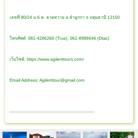
เลขที่ 80/24 ม.6 ต. ลาดสวาย อ.ลำลูกกา จ.ปทุมธานี 12150
โทรศัพท์: 081-4206260 (True), 061-8986646 (Dtac)
เว็บไซต์: https://www.agilenttours.com/
Email Address:
Agilenttour@gmail.com
-------------------------------------------------------