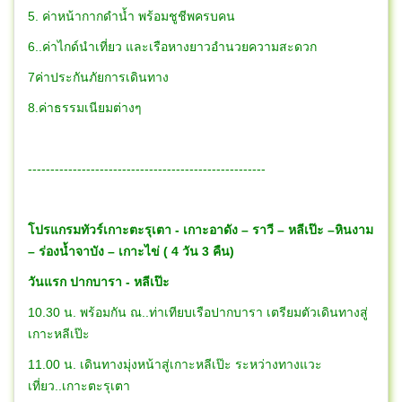
5. ค่าหน้ากากดำน้ำ พร้อมชูชีพครบคน
6..ค่าไกด์นำเที่ยว และเรือหางยาวอำนวยความสะดวก
7ค่าประกันภัยการเดินทาง
8.ค่าธรรมเนียมต่างๆ
-----------------------------------------------------
โปรแกรมทัวร์เกาะตะรุเตา - เกาะอาดัง – ราวี – หลีเป๊ะ –หินงาม
– ร่องน้ำจาบัง – เกาะไข่ ( 4 วัน 3 คืน)
วันแรก ปากบารา - หลีเป๊ะ
10.30 น. พร้อมกัน ณ..ท่าเทียบเรือปากบารา เตรียมตัวเดินทางสู่
เกาะหลีเป๊ะ
11.00 น. เดินทางมุ่งหน้าสู่เกาะหลีเป๊ะ ระหว่างทางแวะ
เที่ยว..เกาะตะรุเตา