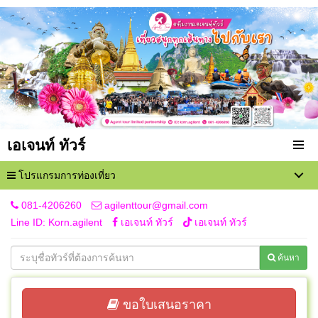
เอเจนท์ ทัวร์
โปรแกรมการท่องเที่ยว
081-4206260
agilenttour@gmail.com
Line ID: Korn.agilent
เอเจนท์ ทัวร์
เอเจนท์ ทัวร์
ค้นหา
ขอใบเสนอราคา