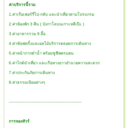
ค่าบริการนี้รวม
1.ค่าเรือเฟอร์รี่ไป-กลับ และนำเที่ยวตามโปรแกรม
2.ค่าห้องพัก 3 คืน ( บังกาโลบนเกาะหลีเป๊ะ )
3.ค่าอาหารรวม 9 มื้อ
4.ค่าซ้อฟดริ้งและผลไม้บริการตลอดการเดินทาง
5.ค่าหน้ากากดำน้ำ พร้อมชูชีพครบคน
6.ค่าไกด์นำเที่ยว และเรือหางยาวอำนวยความสะดวก
7.ค่าประกันภัยการเดินทาง
8.ค่าธรรมเนียมต่างๆ
---------------------------------------------------
การจองทัวร์