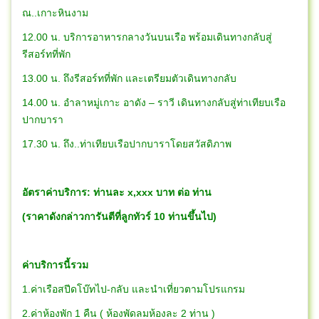
ณ..เกาะหินงาม
12.00 น. บริการอาหารกลางวันบนเรือ พร้อมเดินทางกลับสู่
รีสอร์ทที่พัก
13.00 น. ถึงรีสอร์ทที่พัก และเตรียมตัวเดินทางกลับ
14.00 น. อำลาหมู่เกาะ อาดัง – ราวี เดินทางกลับสู่ท่าเทียบเรือ
ปากบารา
17.30 น. ถึง..ท่าเทียบเรือปากบาราโดยสวัสดิภาพ
อัตราค่าบริการ: ท่านละ x,xxx บาท ต่อ ท่าน
(ราคาดังกล่าวการันตีที่ลูกทัวร์ 10 ท่านขึ้นไป)
ค่าบริการนี้รวม
1.ค่าเรือสปีดโบ๊ทไป-กลับ และนำเที่ยวตามโปรแกรม
2.ค่าห้องพัก 1 คืน ( ห้องพัดลมห้องละ 2 ท่าน )