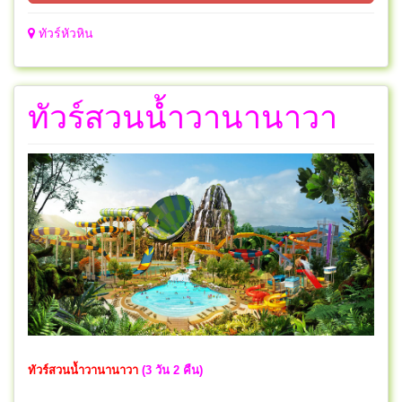
ทัวร์หัวหิน
ทัวร์สวนน้ำวานานาวา
ทัวร์สวนน้ำวานานาวา
(3 วัน 2 คืน)