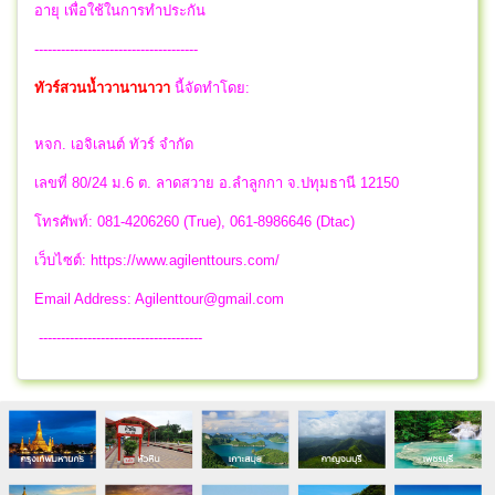
อายุ เพื่อใช้ในการทำประกัน
-------------------------------------
ทัวร์สวนน้ำวานานาวา
นี้จัดทำโดย:
หจก. เอจิเลนต์ ทัวร์ จำกัด
เลขที่ 80/24 ม.6 ต. ลาดสวาย อ.ลำลูกกา จ.ปทุมธานี 12150
โทรศัพท์: 081-4206260 (True), 061-8986646 (Dtac)
เว็บไซต์: https://www.agilenttours.com/
Email Address:
Agilenttour@gmail.com
-------------------------------------