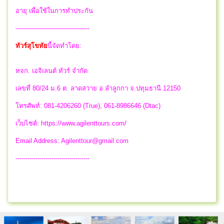
อายุ เพื่อใช้ในการทำประกัน
-------------------------------------
ทัวร์สุโขทัย
นี้จัดทำโดย:
หจก. เอจิเลนต์ ทัวร์ จำกัด
เลขที่ 80/24 ม.6 ต. ลาดสวาย อ.ลำลูกกา จ.ปทุมธานี 12150
โทรศัพท์: 081-4206260 (True), 061-8986646 (Dtac)
เว็บไซต์: https://www.agilenttours.com/
Email Address:
Agilenttour@gmail.com
-------------------------------------