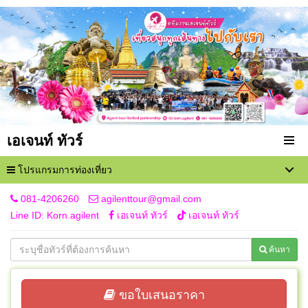
เอเจนท์ ทัวร์
โปรแกรมการท่องเที่ยว
081-4206260
agilenttour@gmail.com
Line ID: Korn.agilent
เอเจนท์ ทัวร์
เอเจนท์ ทัวร์
ค้นหา
ขอใบเสนอราคา