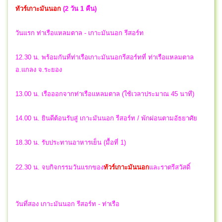
ทัวร์เกาะมันนอก
(2 วัน 1 คืน)
วันแรก ท่าเรือแหลมตาล - เกาะมันนอก รีสอร์ท
12.30 น. พร้อมกันที่ท่าเรือเกาะมันนอกรีสอร์ทที่ ท่าเรือแหลมตาล
อ.แกลง จ.ระยอง
13.00 น. เรือออกจากท่าเรือแหลมตาล (ใช้เวลาประมาณ 45 นาที)
14.00 น. ยินดีต้อนรับสู่ เกาะมันนอก รีสอร์ท / พักผ่อนตามอัธยาศัย
18.30 น. รับประทานอาหารเย็น (มื้อที่ 1)
22.30 น.
จบกิจกรรมวันแรกของ
ทัวร์เกาะมันนอก
และราตรีสวัสดิ์
วันที่สอง เกาะมันนอก รีสอร์ท - ท่าเรือ