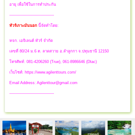
อายุ เพื่อใช้ในการทำประกัน
-------------------------------------
ทัวร์เกาะมันนอก
นี้จัดทำโดย:
หจก. เอจิเลนต์ ทัวร์ จำกัด
เลขที่ 80/24 ม.6 ต. ลาดสวาย อ.ลำลูกกา จ.ปทุมธานี 12150
โทรศัพท์: 081-4206260 (True), 061-8986646 (Dtac)
เว็บไซต์: https://www.agilenttours.com/
Email Address:
Agilenttour@gmail.com
-------------------------------------