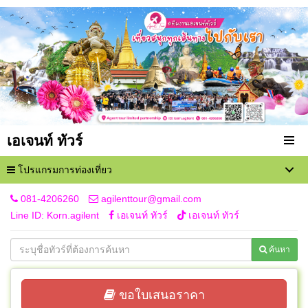
เอเจนท์ ทัวร์
โปรแกรมการท่องเที่ยว
081-4206260
agilenttour@gmail.com
Line ID: Korn.agilent
เอเจนท์ ทัวร์
เอเจนท์ ทัวร์
ค้นหา
ขอใบเสนอราคา