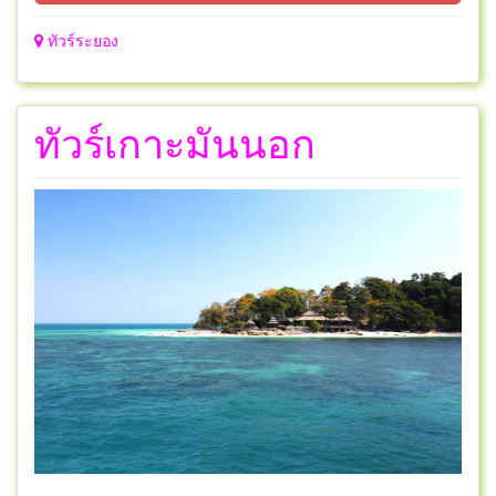
ทัวร์ระยอง
ทัวร์เกาะมันนอก