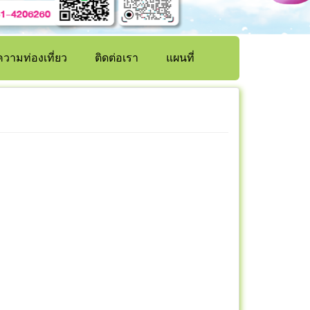
วามท่องเที่ยว
ติดต่อเรา
แผนที่