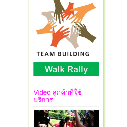
Video ลูกค้าที่ใช้
บริการ