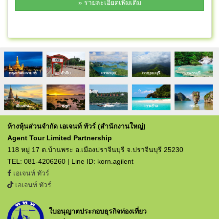
» รายละเอียดเพิ่มเติม
ห้างหุ้นส่วนจำกัด เอเจนท์ ทัวร์ (สำนักงานใหญ่)
Agent Tour Limited Partnership
118 หมู่ 17 ต.บ้านพระ อ.เมืองปราจีนบุรี จ.ปราจีนบุรี 25230
TEL: 081-4206260 | Line ID: korn.agilent
เอเจนท์ ทัวร์
เอเจนท์ ทัวร์
ใบอนุญาตประกอบธุรกิจท่องเที่ยว