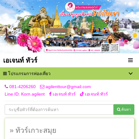
เอเจนท์ ทัวร์
โปรแกรมการท่องเที่ยว
081-4206260
agilenttour@gmail.com
Line ID: Korn.agilent
เอเจนท์ ทัวร์
เอเจนท์ ทัวร์
ค้นหา
» ทัวร์เกาะสมุย