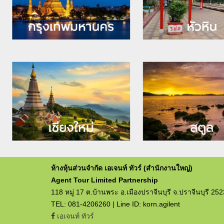
ห้างหุ้นส่วนจำกัด เอเจนท์ ทัวร์ (สำนักงานใหญ่)
Agent Tour Limited Partnership
118 หมู่ 17 ต.บ้านพระ อ.เมืองปราจีนบุรี จ.ปราจีนบุรี 25
TEL: 081-4206260 | Line ID: korn.agilent
เอเจนท์ ทัวร์