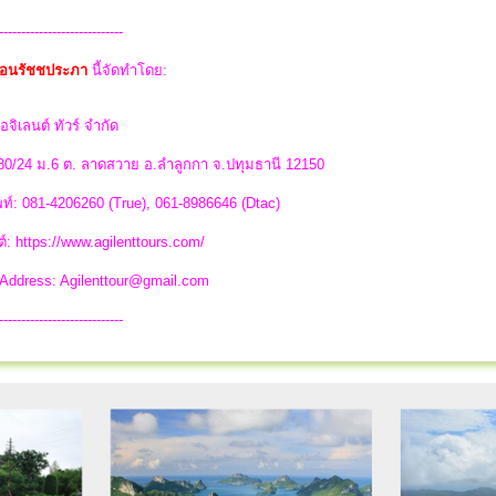
----------------------------
ขื่อนรัชชประภา
นี้จัดทำโดย:
อจิเลนต์ ทัวร์ จำกัด
 80/24 ม.6 ต. ลาดสวาย อ.ลำลูกกา จ.ปทุมธานี 12150
ท์: 081-4206260 (True), 061-8986646 (Dtac)
ต์: https://www.agilenttours.com/
 Address:
Agilenttour@gmail.com
----------------------------