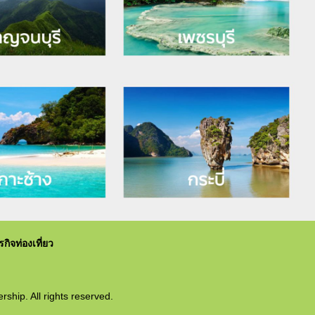
ิจท่องเที่ยว
ship. All rights reserved.