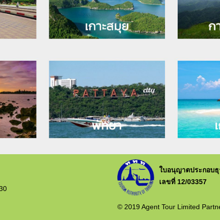
ใบอนุญาตประกอบธุรก
เลขที่ 12/03357
230
© 2019 Agent Tour Limited Partner