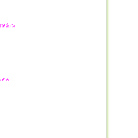
ให้อิ่มใจ
 ทัวร์