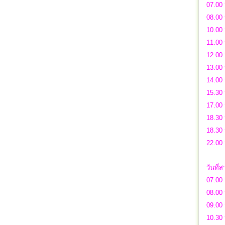
07.00 
08.00 
10.00 
11.00 
12.00 
13.00
14.00 
15.30 
17.00 
18.30 
18.30 
22.00
วันที่
07.00 
08.00
09.00 
10.30 