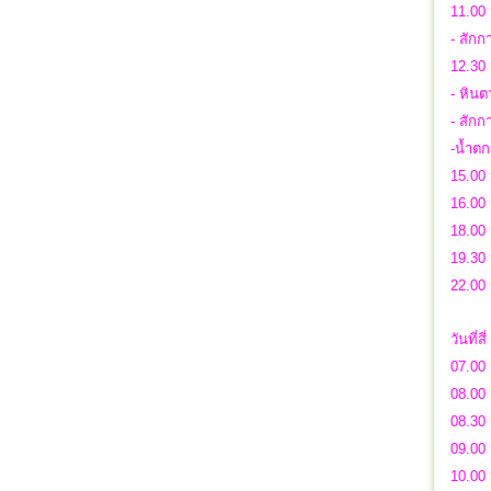
11.00 
- สักก
12.30 
- หิน
- สัก
-น้ำตก
15.00 
16.00
18.00 
19.30 
22.00
วันที่สี่
07.00 
08.00
08.30 
09.00 
10.00 