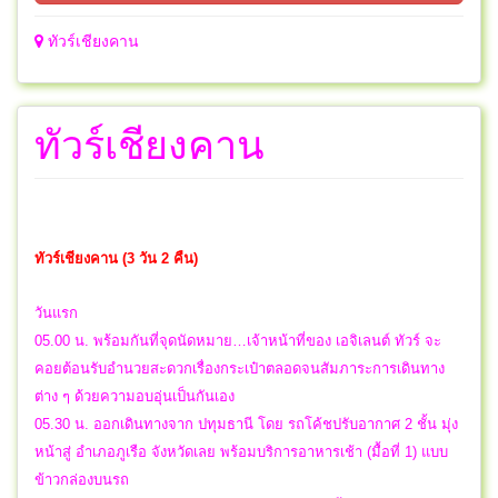
ทัวร์เชียงคาน
ทัวร์เชียงคาน
ทัวร์เชียงคาน (3 วัน 2 คืน)
วันแรก
05.00 น. พร้อมกันที่จุดนัดหมาย…เจ้าหน้าที่ของ เอจิเลนต์ ทัวร์ จะ
คอยต้อนรับอำนวยสะดวกเรื่องกระเป๋าตลอดจนสัมภาระการเดินทาง
ต่าง ๆ ด้วยความอบอุ่นเป็นกันเอง
05.30 น. ออกเดินทางจาก ปทุมธานี โดย รถโค้ชปรับอากาศ 2 ชั้น มุ่ง
หน้าสู่ อำเภอภูเรือ จังหวัดเลย พร้อมบริการอาหารเช้า (มื้อที่ 1) แบบ
ข้าวกล่องบนรถ