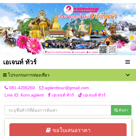
เอเจนท์ ทัวร์
โปรแกรมการท่องเที่ยว
081-4206260
agilenttour@gmail.com
Line ID: Korn.agilent
เอเจนท์ ทัวร์
เอเจนท์ ทัวร์
ค้นหา
ขอใบเสนอราคา