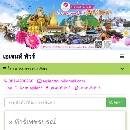
เอเจนท์ ทัวร์
โปรแกรมการท่องเที่ยว
081-4206260
agilenttour@gmail.com
Line ID: Korn.agilent
เอเจนท์ ทัวร์
เอเจนท์ ทัวร์
ค้นหา
» ทัวร์เพชรบูรณ์