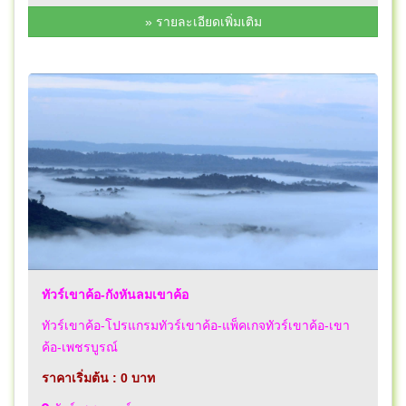
» รายละเอียดเพิ่มเติม
ทัวร์เขาค้อ-กังหันลมเขาค้อ
ทัวร์เขาค้อ-โปรแกรมทัวร์เขาค้อ-แพ็คเกจทัวร์เขาค้อ-เขา
ค้อ-เพชรบูรณ์
ราคาเริ่มต้น : 0 บาท