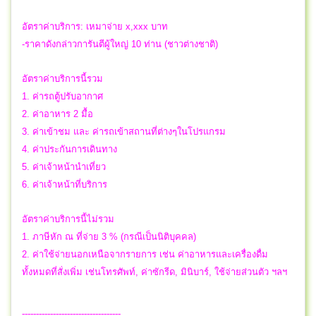
อัตราค่าบริการ: เหมาจ่าย x,xxx บาท
-ราคาดังกล่าวการันตีผู้ใหญ่ 10 ท่าน (ชาวต่างชาติ)
อัตราค่าบริการนี้รวม
1. ค่ารถตู้ปรับอากาศ
2. ค่าอาหาร 2 มื้อ
3. ค่าเข้าชม และ ค่ารถเข้าสถานที่ต่างๆในโปรแกรม
4. ค่าประกันการเดินทาง
5. ค่าเจ้าหน้านำเที่ยว
6. ค่าเจ้าหน้าที่บริการ
อัตราค่าบริการนี้ไม่รวม
1. ภาษีหัก ณ ที่จ่าย 3 % (กรณีเป็นนิติบุคคล)
2. ค่าใช้จ่ายนอกเหนือจากรายการ เช่น ค่าอาหารและเครื่องดื่ม
ทั้งหมดที่สั่งเพิ่ม เช่นโทรศัพท์, ค่าซักรีด, มินิบาร์, ใช้จ่ายส่วนตัว ฯลฯ
-----------------------------------