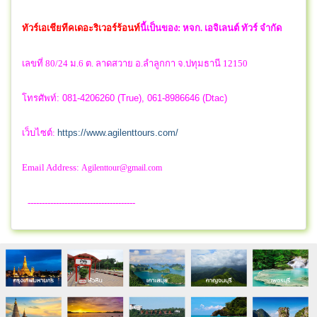
ทัวร์เอเชียทีคเดอะริเวอร์ร้อนท์
นี้เป็นของ:
หจก. เอจิเลนต์ ทัวร์ จำกัด
เลขที่ 80/24 ม.6 ต. ลาดสวาย อ.ลำลูกกา จ.ปทุมธานี 12150
โทรศัพท์: 081-4206260 (True), 061-8986646 (Dtac)
เว็บไซต์:
https://www.agilenttours.com/
Email Address:
Agilenttour@gmail.com
--------------------------------------