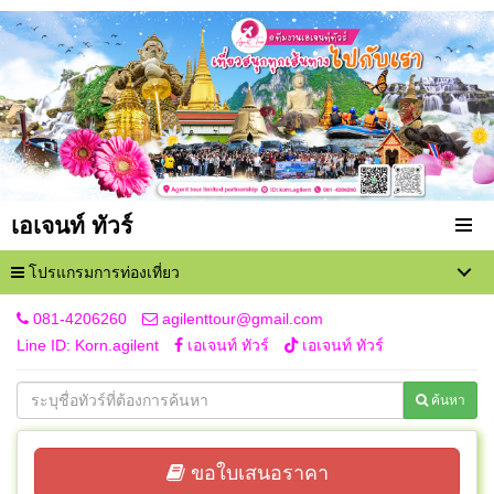
เอเจนท์ ทัวร์
โปรแกรมการท่องเที่ยว
081-4206260
agilenttour@gmail.com
Line ID: Korn.agilent
เอเจนท์ ทัวร์
เอเจนท์ ทัวร์
ค้นหา
ขอใบเสนอราคา