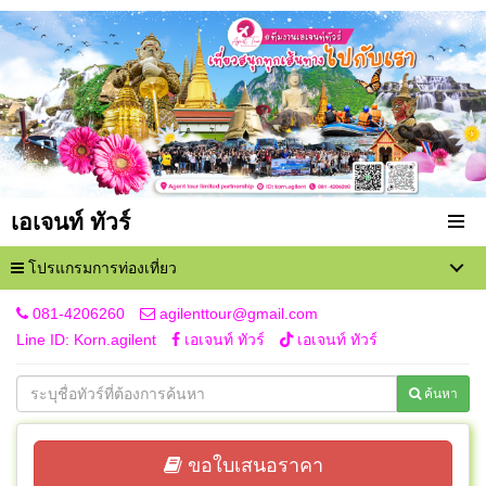
เอเจนท์ ทัวร์
โปรแกรมการท่องเที่ยว
081-4206260
agilenttour@gmail.com
Line ID: Korn.agilent
เอเจนท์ ทัวร์
เอเจนท์ ทัวร์
ค้นหา
ขอใบเสนอราคา