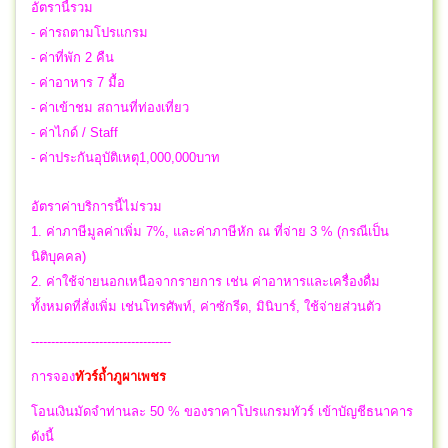
อัตรานี้รวม
- ค่ารถตามโปรแกรม
- ค่าที่พัก 2 คืน
- ค่าอาหาร 7 มื้อ
- ค่าเข้าชม สถานที่ท่องเที่ยว
- ค่าไกด์ / Staff
- ค่าประกันอุบัติเหตุ1,000,000บาท
อัตราค่าบริการนี้ไม่รวม
1. ค่าภาษีมูลค่าเพิ่ม 7%, และค่าภาษีหัก ณ ที่จ่าย 3 % (กรณีเป็น
นิติบุคคล)
2. ค่าใช้จ่ายนอกเหนือจากรายการ เช่น ค่าอาหารและเครื่องดื่ม
ทั้งหมดที่สั่งเพิ่ม เช่นโทรศัพท์, ค่าซักรีด, มินิบาร์, ใช้จ่ายส่วนตัว
-----------------------------------
การจอง
ทัวร์ถ้ำภูผาเพชร
โอนเงินมัดจำท่านละ 50 % ของราคาโปรแกรมทัวร์ เข้าบัญชีธนาคาร
ดังนี้