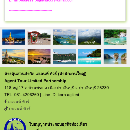
Email Address:
Agilenttour@gmail.com
-------------------------------------
ห้างหุ้นส่วนจำกัด เอเจนท์ ทัวร์ (สำนักงานใหญ่)
Agent Tour Limited Partnership
118 หมู่ 17 ต.บ้านพระ อ.เมืองปราจีนบุรี จ.ปราจีนบุรี 25230
TEL: 081-4206260 | Line ID: korn.agilent
เอเจนท์ ทัวร์
เอเจนท์ ทัวร์
ใบอนุญาตประกอบธุรกิจท่องเที่ยว