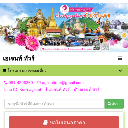
เอเจนท์ ทัวร์
โปรแกรมการท่องเที่ยว
081-4206260
agilenttour@gmail.com
Line ID: Korn.agilent
เอเจนท์ ทัวร์
เอเจนท์ ทัวร์
ค้นหา
ขอใบเสนอราคา