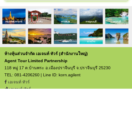
ห้างหุ้นส่วนจำกัด เอเจนท์ ทัวร์ (สำนักงานใหญ่)
Agent Tour Limited Partnership
118 หมู่ 17 ต.บ้านพระ อ.เมืองปราจีนบุรี จ.ปราจีนบุรี 25230
TEL: 081-4206260 | Line ID: korn.agilent
เอเจนท์ ทัวร์
เอเจนท์ ทัวร์
ใบอนุญาตประกอบธุรกิจท่องเที่ยว
เลขที่ 12/03357
© 2019 Agent Tour Limited Partnership. All rights reserved.