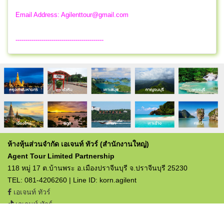
Email Address:
Agilenttour@gmail.com
--------------------------------------------
ห้างหุ้นส่วนจำกัด เอเจนท์ ทัวร์ (สำนักงานใหญ่)
Agent Tour Limited Partnership
118 หมู่ 17 ต.บ้านพระ อ.เมืองปราจีนบุรี จ.ปราจีนบุรี 25230
TEL: 081-4206260 | Line ID: korn.agilent
เอเจนท์ ทัวร์
เอเจนท์ ทัวร์