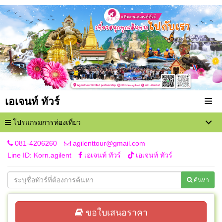
เอเจนท์ ทัวร์
โปรแกรมการท่องเที่ยว
081-4206260
agilenttour@gmail.com
Line ID: Korn.agilent
เอเจนท์ ทัวร์
เอเจนท์ ทัวร์
ค้นหา
ขอใบเสนอราคา