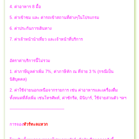
4. ค่าอาหาร 8 มื้อ
5. ค่าเข้าชม และ ค่ารถเข้าสถานที่ต่างๆในโปรแกรม
6. ค่าประกันการเดินทาง
7. ค่าเจ้าหน้านำเที่ยว และเจ้าหน้าที่บริการ
อัตราค่าบริการนี้ไม่รวม
1. ค่าภาษีมูลค่าเพิ่ม 7%, ค่าภาษีหัก ณ ที่จ่าย 3 % (กรณีเป็น
นิติบุคคล)
2. ค่าใช้จ่ายนอกเหนือจากรายการ เช่น ค่าอาหารและเครื่องดื่ม
ทั้งหมดที่สั่งเพิ่ม เช่นโทรศัพท์, ค่าซักรีด, มินิบาร์, ใช้จ่ายส่วนตัว ฯลฯ
--------------------------------------------
การจอง
ทัวร์ทะลแหวก