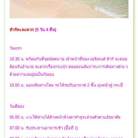
ทัวร์ทะลแหวก
(5 วัน 4 คืน)
วันแรก
18.30 น. พร้อมกันที่จุดนัดหมาย เจ้าหน้าที่ของ เอจิเลนต์ ทัวร์ จะคอย
ต้อนรับอำนวย สะดวกเรื่องกระเป๋า ตลอดจนสัมภาระการเดินทางต่าง ๆ
ด้วยความอบอุ่นเป็นกันเอง
19.00 น. ออกเดินทางโดย รถโค้ชปรับอากาศ 2 ชั้น มุ่งหน้าสู่ กระบี่
วันที่สอง
06.00 น. แวะให้ท่านได้ล้างหน้าล้างตาทำธุระส่วนตัวตามอัธยาศัย
07.00 น. รับประทานอาหารเช้า (มื้อที่ 1)