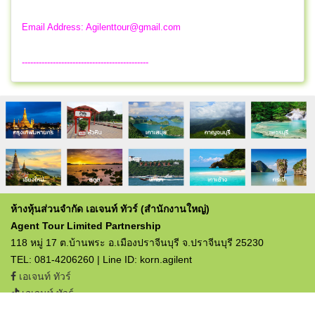
Email Address:
Agilenttour@gmail.com
---------------------------------------------
ห้างหุ้นส่วนจำกัด เอเจนท์ ทัวร์ (สำนักงานใหญ่)
Agent Tour Limited Partnership
118 หมู่ 17 ต.บ้านพระ อ.เมืองปราจีนบุรี จ.ปราจีนบุรี 25230
TEL: 081-4206260 | Line ID: korn.agilent
เอเจนท์ ทัวร์
เอเจนท์ ทัวร์