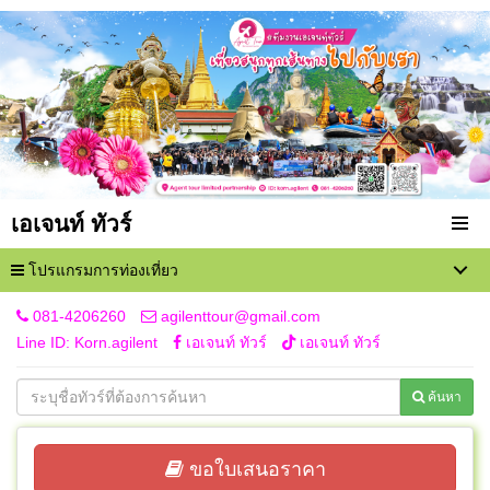
เอเจนท์ ทัวร์
โปรแกรมการท่องเที่ยว
081-4206260
agilenttour@gmail.com
Line ID: Korn.agilent
เอเจนท์ ทัวร์
เอเจนท์ ทัวร์
ค้นหา
ขอใบเสนอราคา