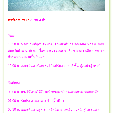
ทัวร์อ่าวมาหยา
(5 วัน 4 คืน)
วันแรก
18.30 น. พร้อมกันที่จุดนัดหมาย เจ้าหน้าที่ของ เอจิเลนต์ ทัวร์ จะคอย
ต้อนรับอำนวย สะดวกเรื่องกระเป๋า ตลอดจนสัมภาระการเดินทางต่าง ๆ
ด้วยความอบอุ่นเป็นกันเอง
19.00 น. ออกเดินทางโดย รถโค้ชปรับอากาศ 2 ชั้น มุ่งหน้าสู่ กระบี่
วันที่สอง
06.00 น. แวะให้ท่านได้ล้างหน้าล้างตาทำธุระส่วนตัวตามอัธยาศัย
07.00 น. รับประทานอาหารเช้า (มื้อที่ 1)
08.30 น. ออกเดินทางสู่หาดนพรัตน์ธาราลงเรือ มุ่งหน้าสู่ ทะลแหวก