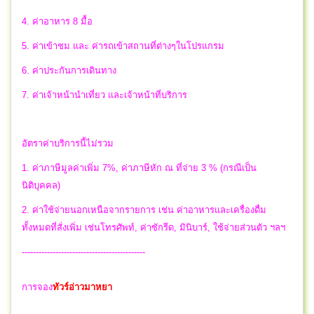
4. ค่าอาหาร 8 มื้อ
5. ค่าเข้าชม และ ค่ารถเข้าสถานที่ต่างๆในโปรแกรม
6. ค่าประกันการเดินทาง
7. ค่าเจ้าหน้านำเที่ยว และเจ้าหน้าที่บริการ
อัตราค่าบริการนี้ไม่รวม
1. ค่าภาษีมูลค่าเพิ่ม 7%, ค่าภาษีหัก ณ ที่จ่าย 3 % (กรณีเป็น
นิติบุคคล)
2. ค่าใช้จ่ายนอกเหนือจากรายการ เช่น ค่าอาหารและเครื่องดื่ม
ทั้งหมดที่สั่งเพิ่ม เช่นโทรศัพท์, ค่าซักรีด, มินิบาร์, ใช้จ่ายส่วนตัว ฯลฯ
--------------------------------------------
การจอง
ทัวร์อ่าวมาหยา