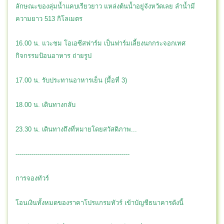
ลักษณะของลุ่มน้ำแคบเรียวยาว แหล่งต้นน้ำอยู่จังหวัดเลย ลำน้ำมี
ความยาว 513 กิโลเมตร
16.00 น. แวะชม โอเอซีสฟาร์ม เป็นฟาร์มเลี้ยงนกกระจอกเทศ
กิจกรรมป้อนอาหาร ถ่ายรูป
17.00 น. รับประทานอาหารเย็น (มื้อที่ 3)
18.00 น. เดินทางกลับ
23.30 น. เดินทางถึงที่หมายโดยสวัสดิภาพ...
---------------------------------------------------------
การจองทัวร์
โอนเงินทั้งหมดของราคาโปรแกรมทัวร์ เข้าบัญชีธนาคารดังนี้