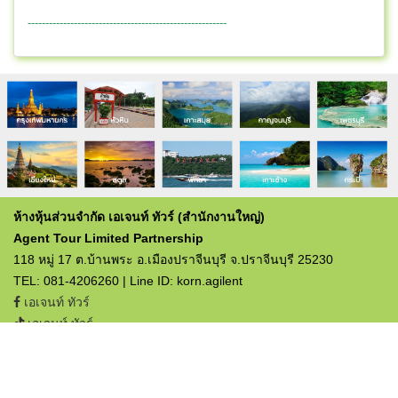
--------------------------------------------------------
ห้างหุ้นส่วนจำกัด เอเจนท์ ทัวร์ (สำนักงานใหญ่)
Agent Tour Limited Partnership
118 หมู่ 17 ต.บ้านพระ อ.เมืองปราจีนบุรี จ.ปราจีนบุรี 25230
TEL: 081-4206260 | Line ID: korn.agilent
เอเจนท์ ทัวร์
เอเจนท์ ทัวร์
ใบอนุญาตประกอบธุรกิจท่องเที่ยว
เลขที่ 12/03357