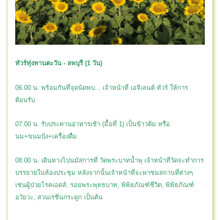
ทัวร์ทุ่งทานตะวัน - ลพบุรี (1 วัน)
06.00 น. พร้อมกันที่จุดนัดพบ... เจ้าหน้าที่ เอจิเลนต์ ทัวร์ ให้การ
ต้อนรับ
07.00 น. รับประทานอาหารเช้า (มื้อที่ 1) เป็นข้าวต้ม หรือ
นม+ขนมปัง+เครื่องดื่ม
08.00 น. เดินทางไปนมัสการที่ วัดพระบาทน้ำพุ เจ้าหน้าที่วัดจะทำการ
บรรยายในห้องประชุม หลังจากนั้นเจ้าหน้าที่จะพาชมสถานที่ต่างๆ
เช่นผู้ป่วยโรคเอดส์, รอยพระพุทธบาท, พิพิธภัณฑ์ชีวิต, พิพิธภัณฑ์
อวัยวะ, สวนเรชิ่นกระดูก เป็นต้น