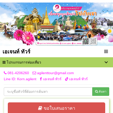
เอเจนท์ ทัวร์
โปรแกรมการท่องเที่ยว
081-4206260
agilenttour@gmail.com
Line ID: Korn.agilent
เอเจนท์ ทัวร์
เอเจนท์ ทัวร์
ค้นหา
ขอใบเสนอราคา