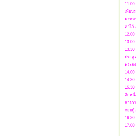
11.00
เพื่อบ
พรหมท
ค่าไว
12.00 
13.00
13.30
ประตู
พระอง
14.00
14.30
15.30 
อีกหนึ่
สาธาร
กอบกู
16.30 
17.00