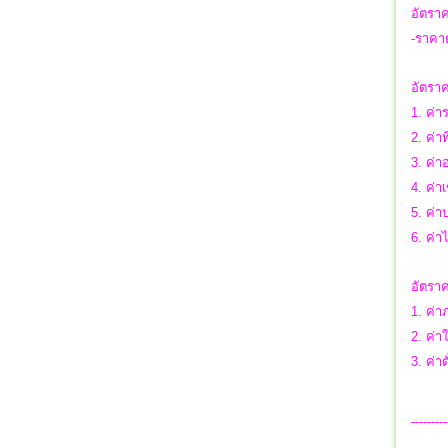
อัตราค
-ราคาด
อัตราค
1. ค่า
2. ค่าท
3. ค่า
4. ค่า
5. ค่
6. ค่า
อัตราค
1. ค่า
2. ค่า
3. ค่า
---------