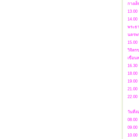
กางเต
13.00 
14.00 
พระธาต
นครพ
15.00 
วิจิตร
เขื่อ
16.30
18.00 
19.00 
21.00
22.00
วันที่
08.00 
09.00
10.00