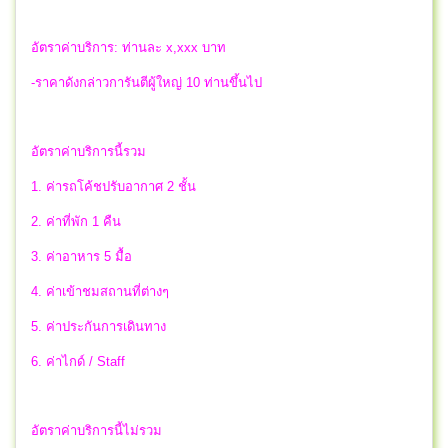
อัตราค่าบริการ: ท่านละ x,xxx บาท
-ราคาดังกล่าวการันตีผู้ใหญ่ 10 ท่านขึ้นไป
อัตราค่าบริการนี้รวม
1. ค่ารถโค้ชปรับอากาศ 2 ชั้น
2. ค่าที่พัก 1 คืน
3. ค่าอาหาร 5 มื้อ
4. ค่าเข้าชมสถานที่ต่างๆ
5. ค่าประกันการเดินทาง
6. ค่าไกด์ / Staff
อัตราค่าบริการนี้ไม่รวม