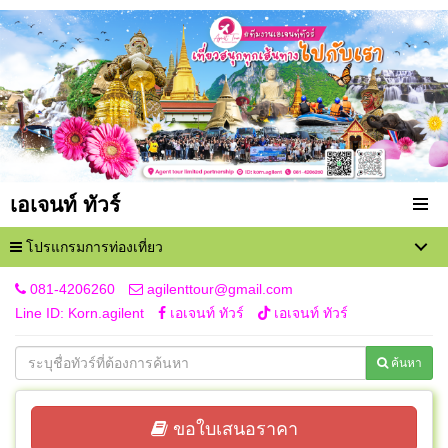
เอเจนท์ ทัวร์
โปรแกรมการท่องเที่ยว
081-4206260
agilenttour@gmail.com
Line ID: Korn.agilent
เอเจนท์ ทัวร์
เอเจนท์ ทัวร์
ค้นหา
ขอใบเสนอราคา