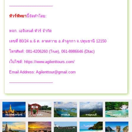
-------------------------------------
ทัวร์พัทยา
นี้จัดทำโดย:
หจก. เอจิเลนต์ ทัวร์ จำกัด
เลขที่ 80/24 ม.6 ต. ลาดสวาย อ.ลำลูกกา จ.ปทุมธานี 12150
โทรศัพท์: 081-4206260 (True), 061-8986646 (Dtac)
เว็บไซต์: https://www.agilenttours.com/
Email Address:
Agilenttour@gmail.com
-------------------------------------