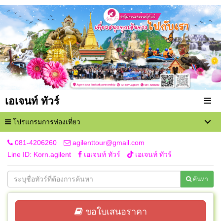
เอเจนท์ ทัวร์
โปรแกรมการท่องเที่ยว
081-4206260
agilenttour@gmail.com
Line ID: Korn.agilent
เอเจนท์ ทัวร์
เอเจนท์ ทัวร์
ค้นหา
ขอใบเสนอราคา