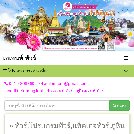
เอเจนท์ ทัวร์
โปรแกรมการท่องเที่ยว
081-4206260
agilenttour@gmail.com
Line ID: Korn.agilent
เอเจนท์ ทัวร์
เอเจนท์ ทัวร์
ค้นหา
» ทัวร์,โปรแกรมทัวร์,แพ็คเกจทัวร์,ภูหิน