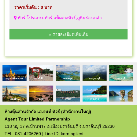
ราคาเริ่มต้น : 0 บาท
ทัวร์,โปรแกรมทัวร์,แพ็คเกจทัวร์,ภูหินร่องเกล้า
» รายละเอียดเพิ่มเติม
ห้างหุ้นส่วนจำกัด เอเจนท์ ทัวร์ (สำนักงานใหญ่)
Agent Tour Limited Partnership
118 หมู่ 17 ต.บ้านพระ อ.เมืองปราจีนบุรี จ.ปราจีนบุรี 25230
TEL: 081-4206260 | Line ID: korn.agilent