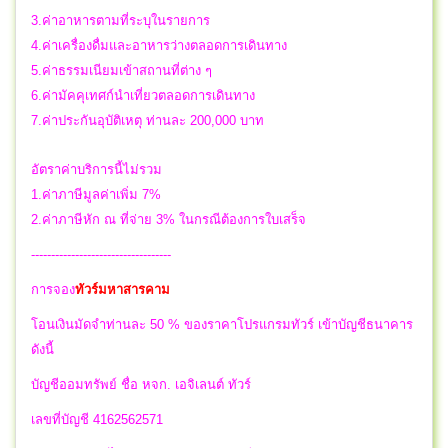
3.ค่าอาหารตามที่ระบุในรายการ
4.ค่าเครื่องดื่มและอาหารว่างตลอดการเดินทาง
5.ค่าธรรมเนียมเข้าสถานที่ต่าง ๆ
6.ค่ามัคคุเทศก์นำเที่ยวตลอดการเดินทาง
7.ค่าประกันอุบัติเหตุ ท่านละ 200,000 บาท
อัตราค่าบริการนี้ไม่รวม
1.ค่าภาษีมูลค่าเพิ่ม 7%
2.ค่าภาษีหัก ณ ที่จ่าย 3% ในกรณีต้องการใบเสร็จ
-----------------------------------
การจอง
ทัวร์มหาสารคาม
โอนเงินมัดจำท่านละ 50 % ของราคาโปรแกรมทัวร์ เข้าบัญชีธนาคาร
ดังนี้
บัญชีออมทรัพย์ ชื่อ หจก. เอจิเลนต์ ทัวร์
เลขที่บัญชี 4162562571