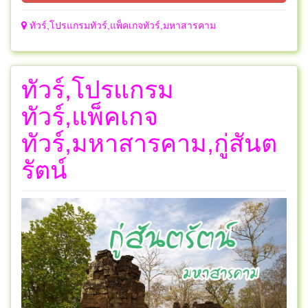
ทัวร์,โปรแกรมทัวร์,แพ็คเกจทัวร์,มหาสารคาม
ทัวร์,โปรแกรม
ทัวร์,แพ็คเกจ
ทัวร์,มหาสารคาม,กู่สันต
รัตน์