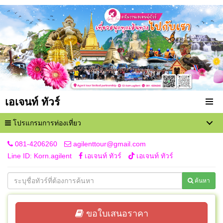
เอเจนท์ ทัวร์
โปรแกรมการท่องเที่ยว
081-4206260
agilenttour@gmail.com
Line ID: Korn.agilent
เอเจนท์ ทัวร์
เอเจนท์ ทัวร์
ค้นหา
ขอใบเสนอราคา