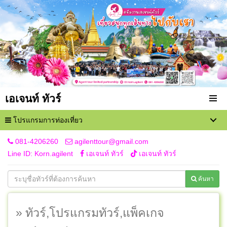
เอเจนท์ ทัวร์
โปรแกรมการท่องเที่ยว
081-4206260
agilenttour@gmail.com
Line ID: Korn.agilent
เอเจนท์ ทัวร์
เอเจนท์ ทัวร์
ค้นหา
» ทัวร์,โปรแกรมทัวร์,แพ็คเกจ