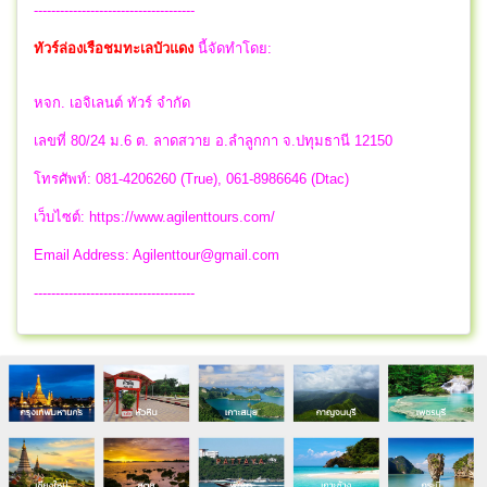
-------------------------------------
ทัวร์ล่องเรือชมทะเลบัวแดง
นี้จัดทำโดย:
หจก. เอจิเลนต์ ทัวร์ จำกัด
เลขที่ 80/24 ม.6 ต. ลาดสวาย อ.ลำลูกกา จ.ปทุมธานี 12150
โทรศัพท์: 081-4206260 (True), 061-8986646 (Dtac)
เว็บไซต์: https://www.agilenttours.com/
Email Address:
Agilenttour@gmail.com
-------------------------------------