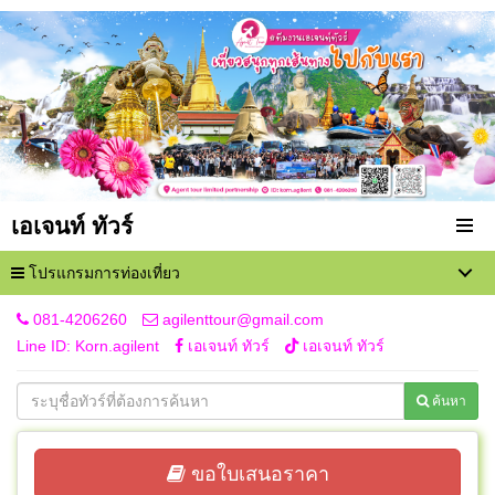
เอเจนท์ ทัวร์
โปรแกรมการท่องเที่ยว
081-4206260
agilenttour@gmail.com
Line ID: Korn.agilent
เอเจนท์ ทัวร์
เอเจนท์ ทัวร์
ค้นหา
ขอใบเสนอราคา