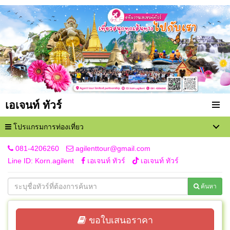
เอเจนท์ ทัวร์
โปรแกรมการท่องเที่ยว
081-4206260
agilenttour@gmail.com
Line ID: Korn.agilent
เอเจนท์ ทัวร์
เอเจนท์ ทัวร์
ค้นหา
ขอใบเสนอราคา