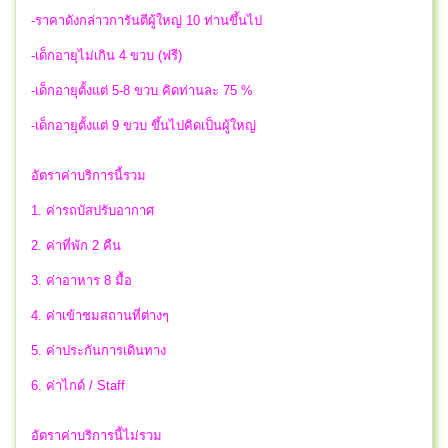
-ราคาดังกล่าวการันตีผู้ใหญ่ 10 ท่านขึ้นไป
-เด็กอายุไม่เกิน 4 ขวบ (ฟรี)
-เด็กอายุตั้งแต่ 5-8 ขวบ คิดท่านละ 75 %
-เด็กอายุตั้งแต่ 9 ขวบ ขึ้นไปคิดเป็นผู้ใหญ่
อัตราค่าบริการนี้รวม
1. ค่ารถบัสปรับอากาศ
2. ค่าที่พัก 2 คืน
3. ค่าอาหาร 8 มื้อ
4. ค่าเข้าชมสถานที่ต่างๆ
5. ค่าประกันการเดินทาง
6. ค่าไกด์ / Staff
อัตราค่าบริการนี้ไม่รวม