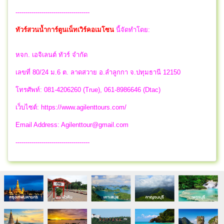
-------------------------------------
ทัวร์สวนน้ำการ์ตูนเน็ทเวิร์คอเมโซน
นี้จัดทำโดย:
หจก. เอจิเลนต์ ทัวร์ จำกัด
เลขที่ 80/24 ม.6 ต. ลาดสวาย อ.ลำลูกกา จ.ปทุมธานี 12150
โทรศัพท์: 081-4206260 (True), 061-8986646 (Dtac)
เว็บไซต์: https://www.agilenttours.com/
Email Address:
Agilenttour@gmail.com
-------------------------------------