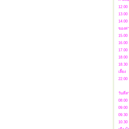
12.00 
13.00 
14.00
ของท่
15.00
16.00 
17.00
18.00 
18.30 
เลี้ยง
22.00
วันที่
08.00 
09.00
09.30
10.30 