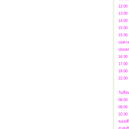
12.00 
13.00
14.00 
15.00 
15.30 
บ่อต่า
ปลอดภ
16.30 
17.00
18.00 
22.00
วันที่
08.00 
09.00
10.30 
ของเทื
กำลัง