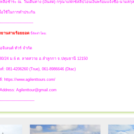
่เหลือชำระ ณ. วันเดินทาง (เงินสด) กรุณาแฟ็กซ์สลิปโอนเงินพร้อมแจ้งชื่อ-นามสกุ
พื่อใช้ในการทำประกัน
----------------------------
อุทยานสามร้อยยอด
นี้จัดทำโดย:
อจิเลนต์ ทัวร์ จำกัด
 80/24 ม.6 ต. ลาดสวาย อ.ลำลูกกา จ.ปทุมธานี 12150
ท์: 081-4206260 (True), 061-8986646 (Dtac)
ต์: https://www.agilenttours.com/
 Address:
Agilenttour@gmail.com
-----------------------------