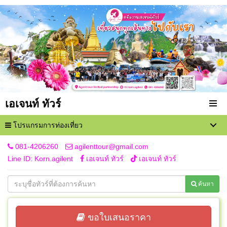
เอเจนท์ ทัวร์
โปรแกรมการท่องเที่ยว
081-4206260
agilenttour@gmail.com
Line ID: Korn.agilent
เอเจนท์ ทัวร์
เอเจนท์ ทัวร์
ค้นหา
ขอใบเสนอราคา