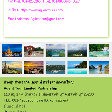
โทรศัพท์: 081-4206260 (True), 061-8986646 (Dtac)
เว็บไซต์: https://www.agilenttours.com/
Email Address:
Agilenttour@gmail.com
-------------------------------------
ห้างหุ้นส่วนจำกัด เอเจนท์ ทัวร์ (สำนักงานใหญ่)
Agent Tour Limited Partnership
118 หมู่ 17 ต.บ้านพระ อ.เมืองปราจีนบุรี จ.ปราจีนบุรี 25230
TEL: 081-4206260 | Line ID: korn.agilent
เอเจนท์ ทัวร์