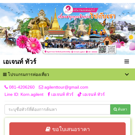
เอเจนท์ ทัวร์
โปรแกรมการท่องเที่ยว
081-4206260
agilenttour@gmail.com
Line ID: Korn.agilent
เอเจนท์ ทัวร์
เอเจนท์ ทัวร์
ค้นหา
ขอใบเสนอราคา