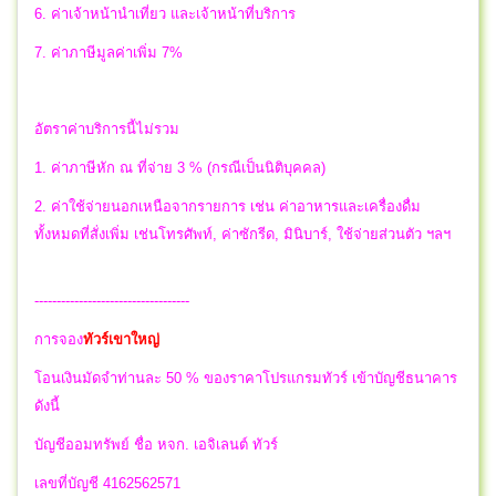
6. ค่าเจ้าหน้านำเที่ยว และเจ้าหน้าที่บริการ
7. ค่าภาษีมูลค่าเพิ่ม 7%
อัตราค่าบริการนี้ไม่รวม
1. ค่าภาษีหัก ณ ที่จ่าย 3 % (กรณีเป็นนิติบุคคล)
2. ค่าใช้จ่ายนอกเหนือจากรายการ เช่น ค่าอาหารและเครื่องดื่ม
ทั้งหมดที่สั่งเพิ่ม เช่นโทรศัพท์, ค่าซักรีด, มินิบาร์, ใช้จ่ายส่วนตัว ฯลฯ
-----------------------------------
การจอง
ทัวร์เขาใหญ่
โอนเงินมัดจำท่านละ 50 % ของราคาโปรแกรมทัวร์ เข้าบัญชีธนาคาร
ดังนี้
บัญชีออมทรัพย์ ชื่อ หจก. เอจิเลนต์ ทัวร์
เลขที่บัญชี 4162562571