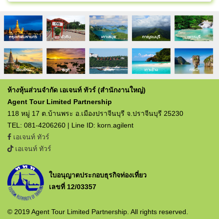
ห้างหุ้นส่วนจำกัด เอเจนท์ ทัวร์ (สำนักงานใหญ่)
Agent Tour Limited Partnership
118 หมู่ 17 ต.บ้านพระ อ.เมืองปราจีนบุรี จ.ปราจีนบุรี 25230
TEL: 081-4206260 | Line ID: korn.agilent
เอเจนท์ ทัวร์
เอเจนท์ ทัวร์
ใบอนุญาตประกอบธุรกิจท่องเที่ยว
เลขที่ 12/03357
© 2019 Agent Tour Limited Partnership. All rights reserved.