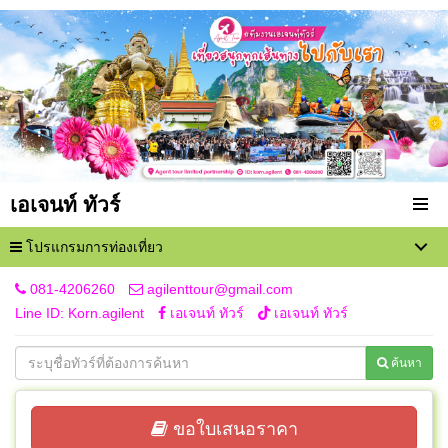
เอเจนท์ ทัวร์
โปรแกรมการท่องเที่ยว
081-4206260
agilenttour@gmail.com
Line ID: Korn.agilent
เอเจนท์ ทัวร์
เอเจนท์ ทัวร์
ค้นหา
ขอใบเสนอราคา