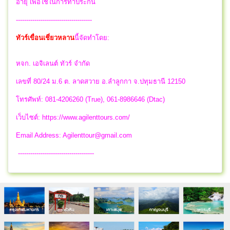
อายุ เพื่อใช้ในการทำประกัน
-------------------------------------
ทัวร์เขื่อนเชี่ยวหลาน
นี้จัดทำโดย:
หจก. เอจิเลนต์ ทัวร์ จำกัด
เลขที่ 80/24 ม.6 ต. ลาดสวาย อ.ลำลูกกา จ.ปทุมธานี 12150
โทรศัพท์: 081-4206260 (True), 061-8986646 (Dtac)
เว็บไซต์: https://www.agilenttours.com/
Email Address:
Agilenttour@gmail.com
-------------------------------------