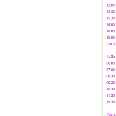
12.00 
13.30
15.30 
16.00
18.00 
19.00 
220.3
วันที่
06.00 
07.00 
08.30
09.30 
10.30 
11.30 
19.30
อัตราค