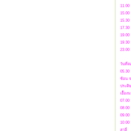
11.00 
15.00 
15.30
17.30
19.00 
19.30 
23.00
วันที่
05.30 
ซ้อน จ
ประดิ
เอื้อง
07.00 
08.00 
09.00
10.00 
สาลี่