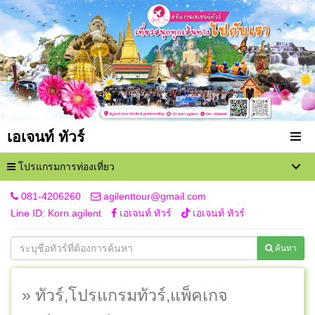
เอเจนท์ ทัวร์
โปรแกรมการท่องเที่ยว
081-4206260
agilenttour@gmail.com
Line ID: Korn.agilent
เอเจนท์ ทัวร์
เอเจนท์ ทัวร์
ค้นหา
» ทัวร์,โปรแกรมทัวร์,แพ็คเกจ