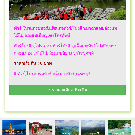
ทัวร์,โปรแกรมทัวร์,แพ็คเกจทัวร์,โป่งลึก,บางกลอย,ล่องแพ
ไม้ไผ่,ล่องแพเปียก,เขาโทรศัพท์
ทัวร์โป่งลึก,โปรแกรมทัวร์โป่งลึก,แพ็คเกจทัวร์โป่งลึก,บาง
กลอย,ล่องแพไม้ไผ่,ล่องแพเปียก,เขาโทรศัพท์
ราคาเริ่มต้น : 0 บาท
ทัวร์,โปรแกรมทัวร์,แพ็คเกจทัวร์,เพชรบุรี
» รายละเอียดเพิ่มเติม