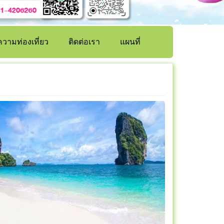
วามท่องเที่ยว
ติดต่อเรา
แผนที่