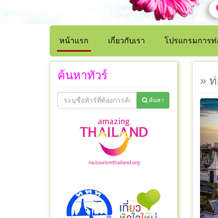
หน้าแรก
เกี่ยวกับเรา
โปรแกรมการท่อ
ค้นหาทัวร์
» ท่
ค้นหา