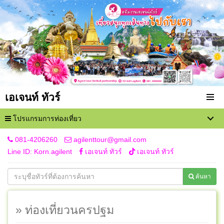
เอเจนท์ ทัวร์
โปรแกรมการท่องเที่ยว
081-4206260
agilenttour@gmail.com
Line ID: Korn.agilent
เอเจนท์ ทัวร์
เอเจนท์ ทัวร์
ค้นหา
» ท่องเที่ยวนครปฐม