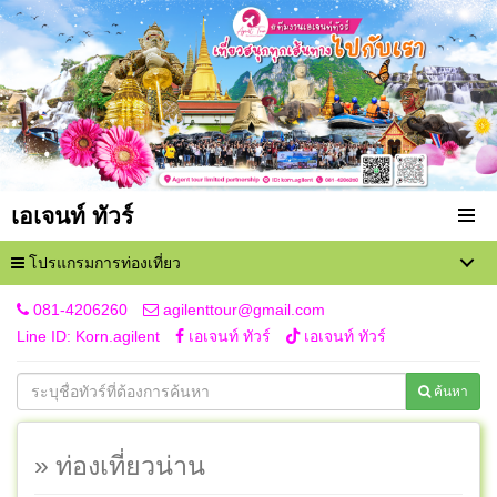
เอเจนท์ ทัวร์
โปรแกรมการท่องเที่ยว
081-4206260
agilenttour@gmail.com
Line ID: Korn.agilent
เอเจนท์ ทัวร์
เอเจนท์ ทัวร์
ค้นหา
» ท่องเที่ยวน่าน