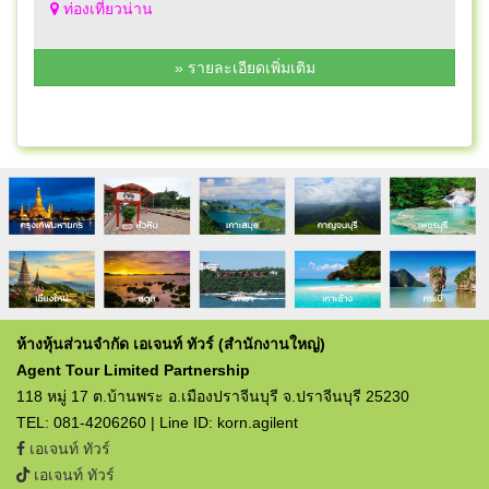
ท่องเที่ยวน่าน
» รายละเอียดเพิ่มเติม
ห้างหุ้นส่วนจำกัด เอเจนท์ ทัวร์ (สำนักงานใหญ่)
Agent Tour Limited Partnership
118 หมู่ 17 ต.บ้านพระ อ.เมืองปราจีนบุรี จ.ปราจีนบุรี 25230
TEL: 081-4206260 | Line ID: korn.agilent
เอเจนท์ ทัวร์
เอเจนท์ ทัวร์