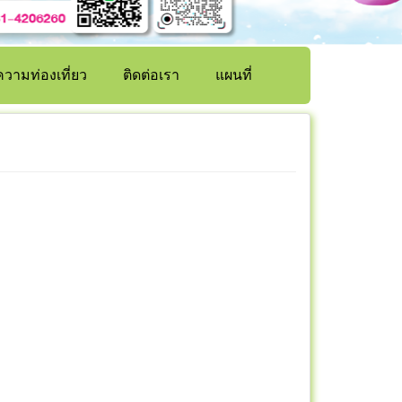
วามท่องเที่ยว
ติดต่อเรา
แผนที่