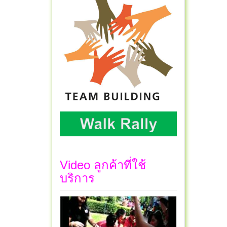
Video ลูกค้าที่ใช้
บริการ