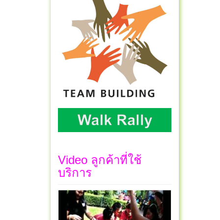
Video ลูกค้าที่ใช้
บริการ