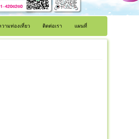
วามท่องเที่ยว
ติดต่อเรา
แผนที่