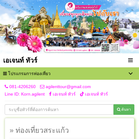
เอเจนท์ ทัวร์
โปรแกรมการท่องเที่ยว
081-4206260
agilenttour@gmail.com
Line ID: Korn.agilent
เอเจนท์ ทัวร์
เอเจนท์ ทัวร์
ค้นหา
» ท่องเที่ยวสระแก้ว